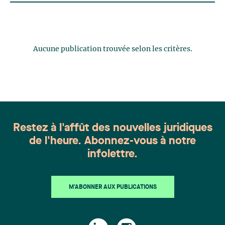
Aucune publication trouvée selon les critères.
Restez à l'affût des nouvelles juridiques
de l'heure. Abonnez-vous à notre
infolettre.
M'ABONNER AUX PUBLICATIONS