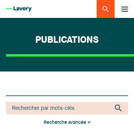
PUBLICATIONS
Recherche avancée