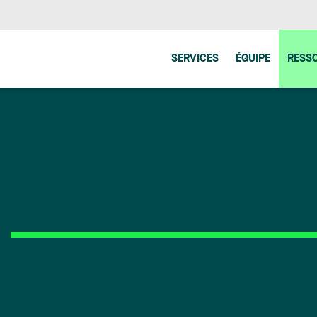
SERVICES
ÉQUIPE
RESS