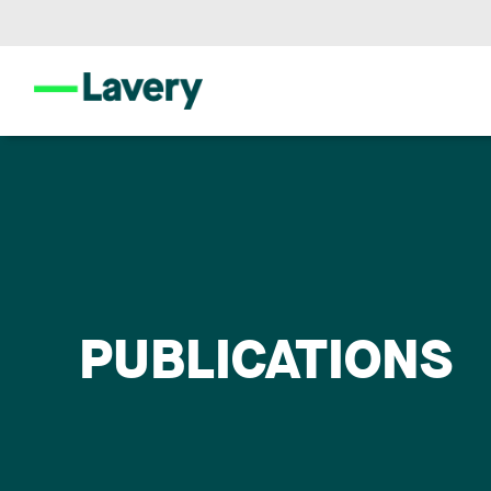
PUBLICATIONS