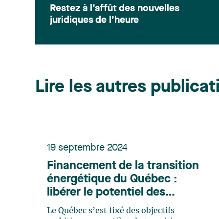
Restez à l’affût des nouvelles
juridiques de l’heure
Lire les autres publicat
19 septembre 2024
Financement de la transition
énergétique du Québec :
libérer le potentiel des
actions accréditives
Le Québec s’est fixé des objectifs