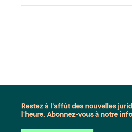
Restez à l'affût des nouvelles juri
l'heure. Abonnez-vous à notre info