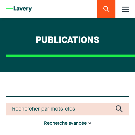
PUBLICATIONS
Recherche avancée