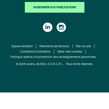
M'ABONNER AUX PUBLICATIONS
Espace étudiant
Paiements de factures
Plan du site
Conditions d'utilisation
Gérer mes cookies
Politique relative à la protection des renseignements personnels
© 2026 Lavery, de Billy, S.E.N.C.R.L. Tous droits réservés.