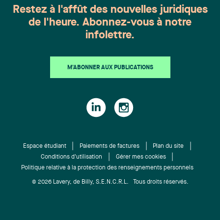
Restez à l'affût des nouvelles juridiques
de l'heure. Abonnez-vous à notre
infolettre.
M'ABONNER AUX PUBLICATIONS
Espace étudiant
Paiements de factures
Plan du site
Conditions d'utilisation
Gérer mes cookies
Politique relative à la protection des renseignements personnels
© 2026 Lavery, de Billy, S.E.N.C.R.L. Tous droits réservés.