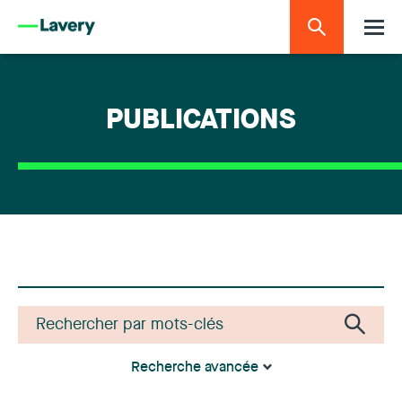
PUBLICATIONS
Recherche avancée