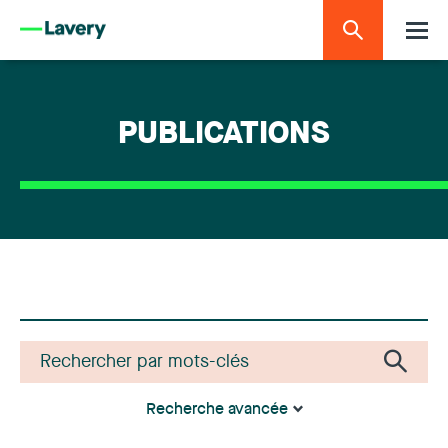
PUBLICATIONS
Recherche avancée