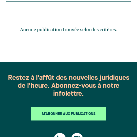
Aucune publication trouvée selon les critères.
Restez à l'affût des nouvelles juridiques
de l'heure. Abonnez-vous à notre
infolettre.
M'ABONNER AUX PUBLICATIONS