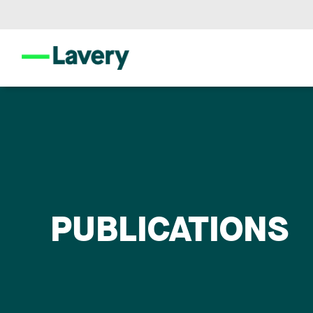
PUBLICATIONS