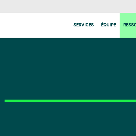
SERVICES
ÉQUIPE
RESS