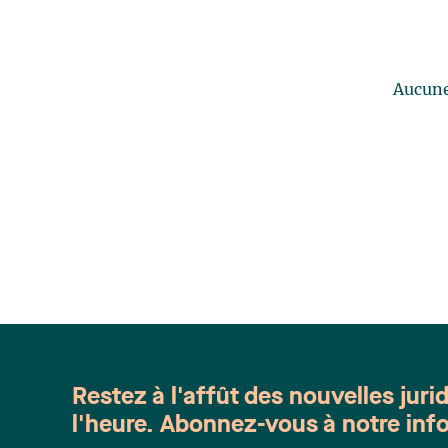
Aucune 
Restez à l'affût des nouvelles juri
l'heure. Abonnez-vous à notre info