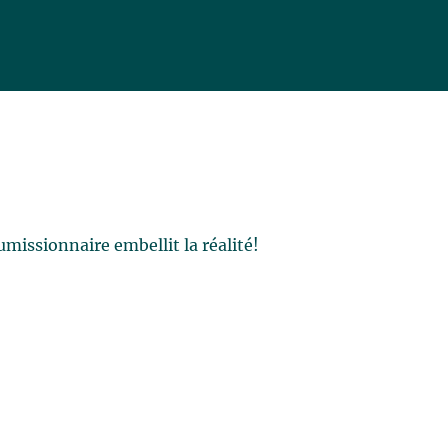
missionnaire embellit la réalité!