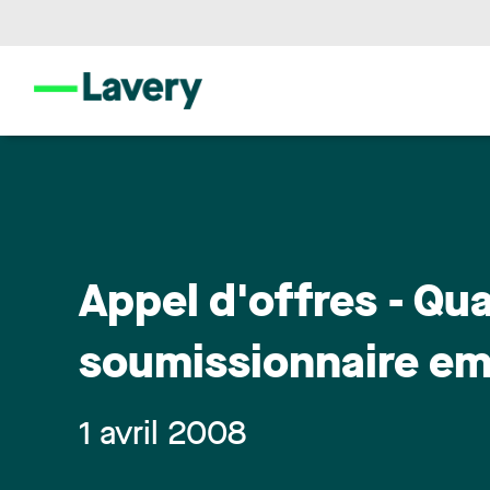
Appel d'offres - Qu
soumissionnaire embe
1 avril 2008