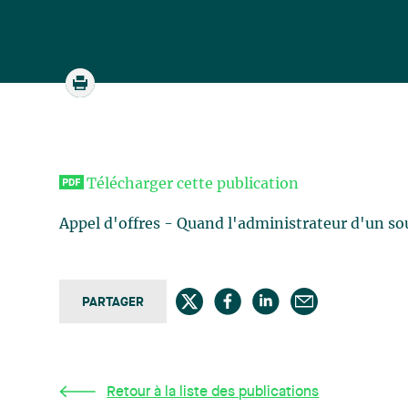
Télécharger cette publication
Appel d'offres - Quand l'administrateur d'un sou
PARTAGER
Retour à la liste des publications