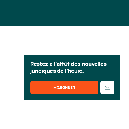
Restez à l’affût des nouvelles
juridiques de l'heure.
M’ABONNER