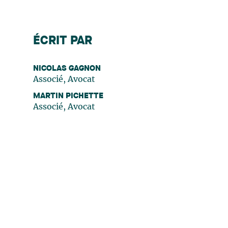
ÉCRIT PAR
NICOLAS GAGNON
Associé, Avocat
MARTIN PICHETTE
Associé, Avocat