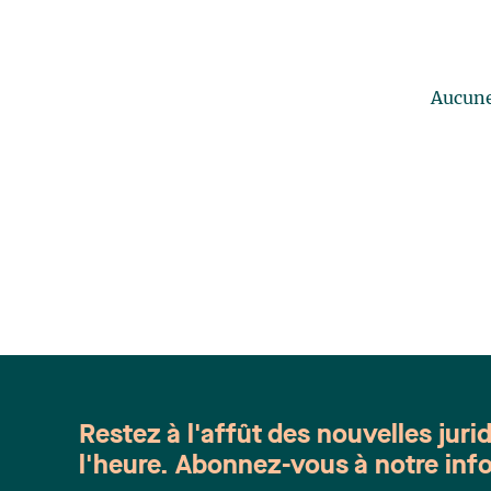
Aucune 
Restez à l'affût des nouvelles juri
l'heure. Abonnez-vous à notre info