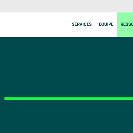
SERVICES
ÉQUIPE
RESS