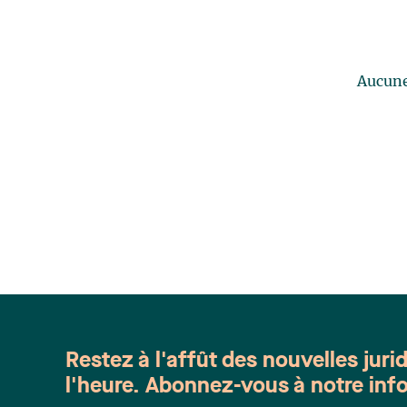
Aucune 
Restez à l'affût des nouvelles juri
l'heure. Abonnez-vous à notre info