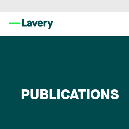
PUBLICATIONS