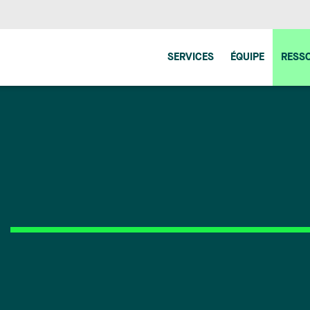
SERVICES
ÉQUIPE
RESS