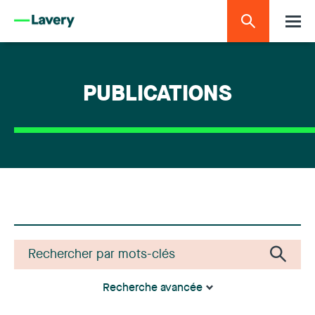
PUBLICATIONS
Recherche avancée