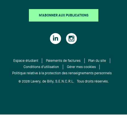
M'ABONNER AUX PUBLICATIONS
Espace étudiant
Paiements de factures
Plan du site
Conditions d'utilisation
Gérer mes cookies
Politique relative à la protection des renseignements personnels
© 2026 Lavery, de Billy, S.E.N.C.R.L. Tous droits réservés.