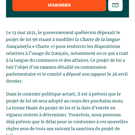
M’ABONNER
Le 13 mai 2021, le gouvernement québécois déposait le
projet de loi 96 visant à modifier la
Charte de la langue
française
(la « Charte ») pour renforcer les dispositions
relatives à l’usage du français, notamment en ce qui a trait
à la langue du commerce et des affaires. Ce projet de loi a
fait l’objet d’un examen détaillé en commission
parlementaire et le comité a déposé son rapport le 26 avril
dernier.
Dans le contexte politique actuel, il est à prévoir que le
projet de loi 96 sera adopté au cours des prochains mois.
La forme finale du projet de loi et la date d’entrée en
vigueur restent à déterminer. Toutefois, nous pouvons
déjà prévoir que le délai pour se conformer à ces nouvelles
règles sera de trois ans suivant la sanction du projet de
1