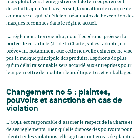
mais plutôt vers l’enregistrement de termes purement
descriptifs qui n’ont pas, en soi, la vocation de marque de
commerce et qui bénéficient néanmoins de l’exception des
marques reconnues dans le régime actuel.
La réglementation viendra, nous l’espérons, préciser la
portée de cet article 51.1 de la Charte, s’il est adopté, en
prévoyant notamment que cette nouvelle exigence ne vise
pas la marque principale des produits. Espérons de plus
qu’un délai raisonnable sera accordé aux entreprises pour
leur permettre de modifier leurs étiquettes et emballages.
Changement no 5 : plaintes,
pouvoirs et sanctions en cas de
violation
L’OQLF est responsable d’assurer le respect de la Charte et
de ses règlements. Bien qu’elle dispose des pouvoirs pour
identifier les violations, elle agit surtout en cas de plaintes