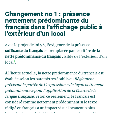
Changement no 1 : présence
nettement prédominante du
français dans l’affichage public à
l’extérieur d’un local
Avec le projet de loi 96, l’exigence de la
présence
suffisante du français
est remplacée par le critère de la
nette prédominance du français
visible de l’extérieur d’un
7
local
.
À l’heure actuelle, la nette prédominance du français est
évaluée selon les paramètres établis au
Règlement
précisant la portée de l’expression « de façon nettement
prédominante » pour l’application de la Charte de la
langue française
. Selon ce règlement, le français est
considéré comme nettement prédominant si le texte
rédigé en français a un impact visuel beaucoup plus