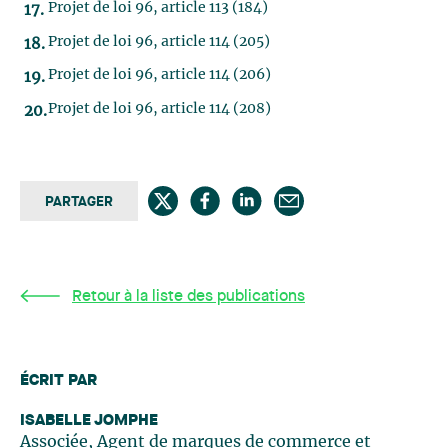
Projet de loi 96, article 113 (184)
Projet de loi 96, article 114 (205)
Projet de loi 96, article 114 (206)
Projet de loi 96, article 114 (208)
PARTAGER
Retour à la liste des publications
ÉCRIT PAR
ISABELLE JOMPHE
Associée, Agent de marques de commerce et