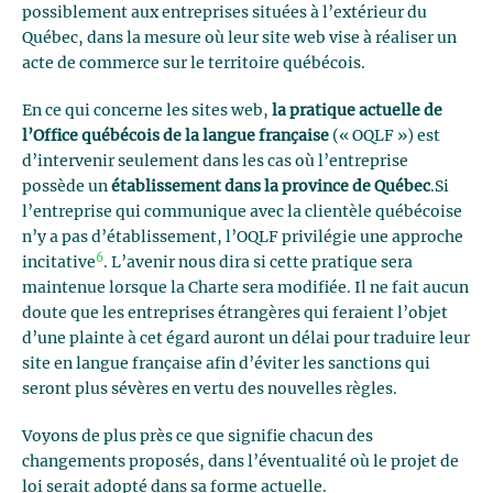
possiblement aux entreprises situées à l’extérieur du
Québec, dans la mesure où leur site web vise à réaliser un
acte de commerce sur le territoire québécois.
En ce qui concerne les sites web,
la pratique actuelle de
l’Office québécois de la langue française
(« OQLF ») est
d’intervenir seulement dans les cas où l’entreprise
possède un
établissement dans la province de Québec
.Si
l’entreprise qui communique avec la clientèle québécoise
n’y a pas d’établissement, l’OQLF privilégie une approche
6
incitative
. L’avenir nous dira si cette pratique sera
maintenue lorsque la Charte sera modifiée. Il ne fait aucun
doute que les entreprises étrangères qui feraient l’objet
d’une plainte à cet égard auront un délai pour traduire leur
site en langue française afin d’éviter les sanctions qui
seront plus sévères en vertu des nouvelles règles.
Voyons de plus près ce que signifie chacun des
changements proposés, dans l’éventualité où le projet de
loi serait adopté dans sa forme actuelle.