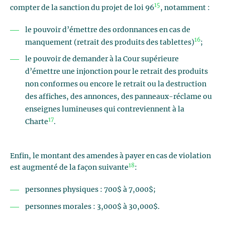
15
compter de la sanction du projet de loi 96
, notamment :
le pouvoir d’émettre des ordonnances en cas de
16
manquement (retrait des produits des tablettes)
;
le pouvoir de demander à la Cour supérieure
d’émettre une injonction pour le retrait des produits
non conformes ou encore le retrait ou la destruction
des affiches, des annonces, des panneaux-réclame ou
enseignes lumineuses qui contreviennent à la
17
Charte
.
Enfin, le montant des amendes à payer en cas de violation
18
est augmenté de la façon suivante
:
personnes physiques : 700$ à 7,000$;
personnes morales : 3,000$ à 30,000$.