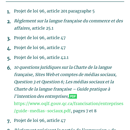
Projet de loi 96, article 201 paragraphe 5
Règlement sur la langue française du commerce et des
affaires,
article 25.1
Projet de loi 96, article 47
Projet de loi 96, article 47
Projet de loi 96, article 42.1
10 questions juridiques sur la Charte de la langue
française, Sites Web et comptes de médias sociaux,
Question 3 et Question 6; Les médias sociaux et la
Charte de la langue française – Guide pratique à
l’intention des entreprises,
https://www.oqlf.gouv.qc.ca/francisation/entreprises
/guide-medias-sociaux.pdf
, pages 7 et 8
Projet de loi 96, article 47