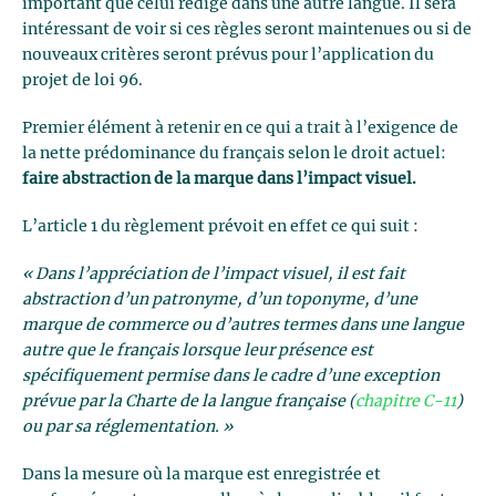
important que celui rédigé dans une autre langue. Il sera
intéressant de voir si ces règles seront maintenues ou si de
nouveaux critères seront prévus pour l’application du
projet de loi 96.
Premier élément à retenir en ce qui a trait à l’exigence de
la nette prédominance du français selon le droit actuel:
faire abstraction de la marque dans l’impact visuel.
L’article 1 du règlement prévoit en effet ce qui suit :
« Dans l’appréciation de l’impact visuel, il est fait
abstraction d’un patronyme, d’un toponyme, d’une
marque de commerce ou d’autres termes dans une langue
autre que le français lorsque leur présence est
spécifiquement permise dans le cadre d’une exception
prévue par la Charte de la langue française (
chapitre C-11
)
ou par sa réglementation. »
Dans la mesure où la marque est enregistrée et