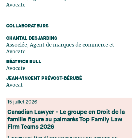
Avocate
COLLABORATEURS
CHANTAL DESJARDINS
Associée, Agent de marques de commerce et
Avocate
BÉATRICE BULL
Avocate
JEAN-VINCENT PRÉVOST-BÉRUBÉ
Avocat
15 juillet 2026
Canadian Lawyer - Le groupe en Droit de la
famille figure au palmarès Top Family Law
Firm Teams 2026