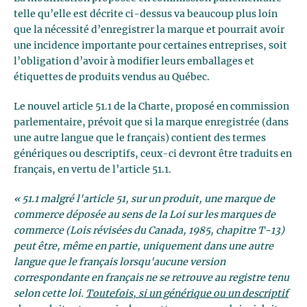
telle qu’elle est décrite ci-dessus va beaucoup plus loin
que la nécessité d’enregistrer la marque et pourrait avoir
une incidence importante pour certaines entreprises, soit
l’obligation d’avoir à modifier leurs emballages et
étiquettes de produits vendus au Québec.
Le nouvel article 51.1 de la Charte, proposé en commission
parlementaire, prévoit que si la marque enregistrée (dans
une autre langue que le français) contient des termes
génériques ou descriptifs, ceux-ci devront être traduits en
français, en vertu de l’article 51.1.
« 51.1 malgré l'article 51, sur un produit, une marque de
commerce déposée au sens de la Loi sur les marques de
commerce (Lois révisées du Canada, 1985, chapitre T-13)
peut être, même en partie, uniquement dans une autre
langue que le français lorsqu'aucune version
correspondante en français ne se retrouve au registre tenu
selon cette loi.
Toutefois, si un générique ou un descriptif