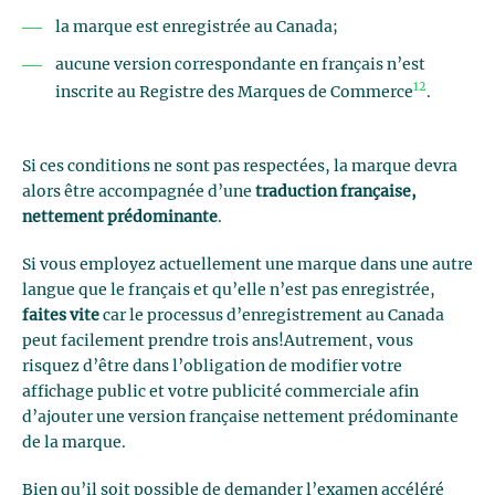
la marque est enregistrée au Canada;
aucune version correspondante en français n’est
12
inscrite au Registre des Marques de Commerce
.
Si ces conditions ne sont pas respectées, la marque devra
alors être accompagnée d’une
traduction française,
nettement prédominante
.
Si vous employez actuellement une marque dans une autre
langue que le français et qu’elle n’est pas enregistrée,
faites vite
car le processus d’enregistrement au Canada
peut facilement prendre trois ans!Autrement, vous
risquez d’être dans l’obligation de modifier votre
affichage public et votre publicité commerciale afin
d’ajouter une version française nettement prédominante
de la marque.
Bien qu’il soit possible de demander l’examen accéléré