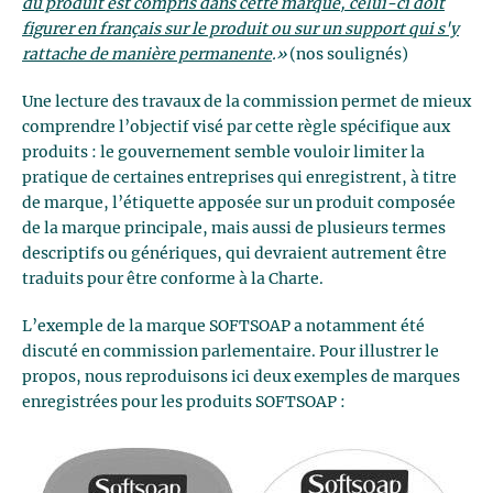
du produit est compris dans cette marque, celui-ci doit
figurer en français sur le produit ou sur un support qui s'y
rattache de manière permanente
.»
(nos soulignés)
Une lecture des travaux de la commission permet de mieux
comprendre l’objectif visé par cette règle spécifique aux
produits : le gouvernement semble vouloir limiter la
pratique de certaines entreprises qui enregistrent, à titre
de marque, l’étiquette apposée sur un produit composée
de la marque principale, mais aussi de plusieurs termes
descriptifs ou génériques, qui devraient autrement être
traduits pour être conforme à la Charte.
L’exemple de la marque SOFTSOAP a notamment été
discuté en commission parlementaire. Pour illustrer le
propos, nous reproduisons ici deux exemples de marques
enregistrées pour les produits SOFTSOAP :