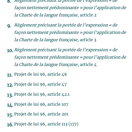
Règlement précisant la portée de l’expression « de
façon nettement prédominante » pour l’application de
la Charte de la langue française,
article 2
Règlement précisant la portée de l’expression « de
façon nettement prédominante » pour l’application de
la Charte de la langue française,
article 3
Règlement précisant la portée de l’expression « de
façon nettement prédominante » pour l’application de
la Charte de la langue française,
article 4
Projet de loi 96, article 48
Projet de loi 96, article 47
Projet de loi 96, article 42.1
Projet de loi 96, article 107
Projet de loi 96, article 201
Projet de loi 96, article 113 (177)