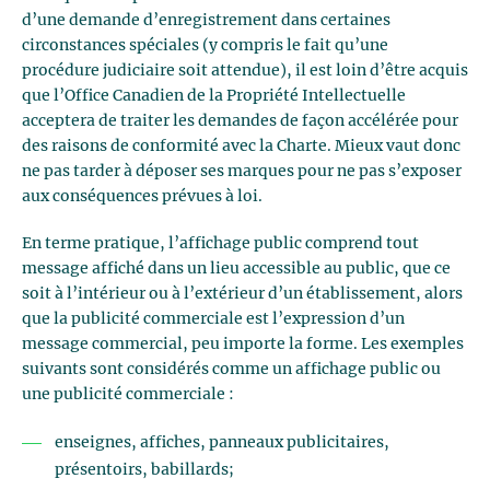
d’une demande d’enregistrement dans certaines
circonstances spéciales (y compris le fait qu’une
procédure judiciaire soit attendue), il est loin d’être acquis
que l’Office Canadien de la Propriété Intellectuelle
acceptera de traiter les demandes de façon accélérée pour
des raisons de conformité avec la Charte. Mieux vaut donc
ne pas tarder à déposer ses marques pour ne pas s’exposer
aux conséquences prévues à loi.
En terme pratique, l’affichage public comprend tout
message affiché dans un lieu accessible au public, que ce
soit à l’intérieur ou à l’extérieur d’un établissement, alors
que la publicité commerciale est l’expression d’un
message commercial, peu importe la forme. Les exemples
suivants sont considérés comme un affichage public ou
une publicité commerciale :
enseignes, affiches, panneaux publicitaires,
présentoirs, babillards;