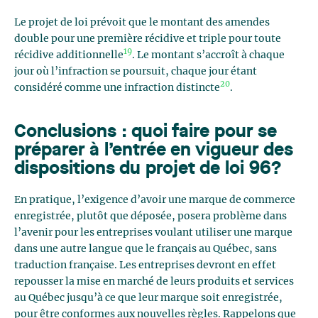
Le projet de loi prévoit que le montant des amendes
double pour une première récidive et triple pour toute
19
récidive additionnelle
. Le montant s’accroît à chaque
jour où l’infraction se poursuit, chaque jour étant
20
considéré comme une infraction distincte
.
Conclusions : quoi faire pour se
préparer à l’entrée en vigueur des
dispositions du projet de loi 96?
En pratique, l’exigence d’avoir une marque de commerce
enregistrée, plutôt que déposée, posera problème dans
l’avenir pour les entreprises voulant utiliser une marque
dans une autre langue que le français au Québec, sans
traduction française. Les entreprises devront en effet
repousser la mise en marché de leurs produits et services
au Québec jusqu’à ce que leur marque soit enregistrée,
pour être conformes aux nouvelles règles. Rappelons que