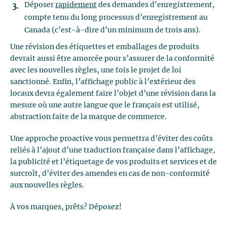
Déposer
rapidement
des demandes d’enregistrement,
compte tenu du long processus d’enregistrement au
Canada (c’est-à-dire d’un minimum de trois ans).
Une révision des étiquettes et emballages de produits
devrait aussi être amorcée pour s’assurer de la conformité
avec les nouvelles règles, une fois le projet de loi
sanctionné. Enfin, l’affichage public à l’extérieur des
locaux devra également faire l’objet d’une révision dans la
mesure où une autre langue que le français est utilisé,
abstraction faite de la marque de commerce.
Une approche proactive vous permettra d’éviter des coûts
reliés à l’ajout d’une traduction française dans l’affichage,
la publicité et l’étiquetage de vos produits et services et de
surcroît, d’éviter des amendes en cas de non-conformité
aux nouvelles règles.
À vos marques, prêts? Déposez!