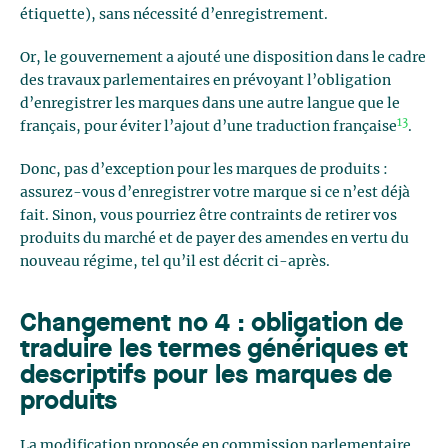
étiquette), sans nécessité d’enregistrement.
Or, le gouvernement a ajouté une disposition dans le cadre
des travaux parlementaires en prévoyant l’obligation
d’enregistrer les marques dans une autre langue que le
13
français, pour éviter l’ajout d’une traduction française
.
Donc, pas d’exception pour les marques de produits :
assurez-vous d’enregistrer votre marque si ce n’est déjà
fait. Sinon, vous pourriez être contraints de retirer vos
produits du marché et de payer des amendes en vertu du
nouveau régime, tel qu’il est décrit ci-après.
Changement no 4 : obligation de
traduire les termes génériques et
descriptifs pour les marques de
produits
La modification proposée en commission parlementaire