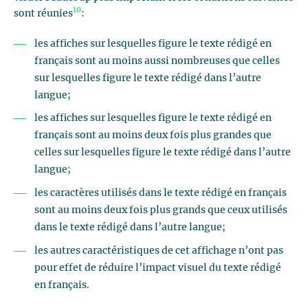
10
sont réunies
:
les affiches sur lesquelles figure le texte rédigé en
français sont au moins aussi nombreuses que celles
sur lesquelles figure le texte rédigé dans l’autre
langue;
les affiches sur lesquelles figure le texte rédigé en
français sont au moins deux fois plus grandes que
celles sur lesquelles figure le texte rédigé dans l’autre
langue;
les caractères utilisés dans le texte rédigé en français
sont au moins deux fois plus grands que ceux utilisés
dans le texte rédigé dans l’autre langue;
les autres caractéristiques de cet affichage n’ont pas
pour effet de réduire l’impact visuel du texte rédigé
en français.