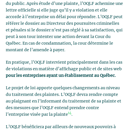
du public. Après étude d’une plainte, l’OQLF achemine une
lettre officielle si elle juge qu’il y a violation et elle
accorde à l’entreprise un délai pour répondre. L’OQLF peut
référer le dossier au Directeur des poursuites criminelles
et pénales si le dossier n’est pas réglé à sa satisfaction, qui
peut à son tour intenter une action devant la Cour du
Québec. En cas de condamnation, la cour détermine le
montant de l’amende à payer.
En pratique, l’OQLF intervient principalement dans les cas
de violations en matière d’affichage public et de sites web
pour les entreprises ayant un établissement au Québec.
Le projet de loi apporte quelques changements au niveau
du traitement des plaintes. L’OQLF devra rendre compte
au plaignant en l’informant du traitement de sa plainte et
des mesures que l’OQLF entend prendre contre
14
l’entreprise visée par la plainte
.
L’OQLF bénéficiera par ailleurs de nouveaux pouvoirs à