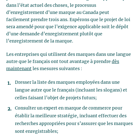
dans l’état actuel des choses, le processus
d’enregistrement d’une marque au Canada peut
facilement prendre trois ans. Espérons que le projet de loi
sera amendé pour que l’exigence applicable soit le dépôt
d’une demande d’enregistrement plutôt que
l’enregistrement de la marque.
Les entreprises qui utilisent des marques dans une langue
autre que le français ont tout avantage à prendre
dès
maintenant
les mesures suivantes :
Dresser la liste des marques employées dans une
langue autre que le français (incluant les slogans) et
celles faisant l’objet de projets futurs;
Consulter un expert en marque de commerce pour
établir la meilleure stratégie, incluant effectuer des
recherches appropriées pour s’assurer que les marques
sont enregistrables;