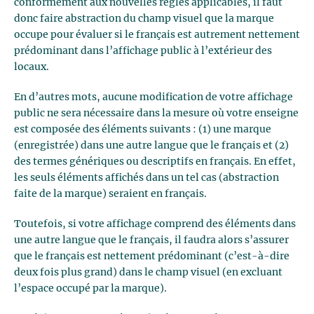
conformément aux nouvelles règles applicables, il faut
donc faire abstraction du champ visuel que la marque
occupe pour évaluer si le français est autrement nettement
prédominant dans l’affichage public à l’extérieur des
locaux.
En d’autres mots, aucune modification de votre affichage
public ne sera nécessaire dans la mesure où votre enseigne
est composée des éléments suivants : (1) une marque
(enregistrée) dans une autre langue que le français et (2)
des termes génériques ou descriptifs en français. En effet,
les seuls éléments affichés dans un tel cas (abstraction
faite de la marque) seraient en français.
Toutefois, si votre affichage comprend des éléments dans
une autre langue que le français, il faudra alors s’assurer
que le français est nettement prédominant (c’est-à-dire
deux fois plus grand) dans le champ visuel (en excluant
l’espace occupé par la marque).