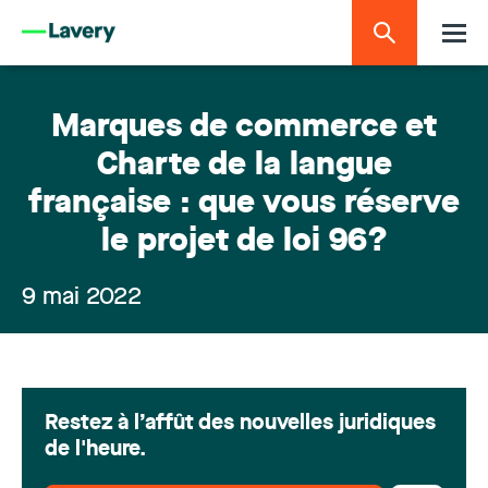
Marques de commerce et
Charte de la langue
française : que vous réserve
le projet de loi 96?
9 mai 2022
Restez à l’affût des nouvelles juridiques
de l'heure.