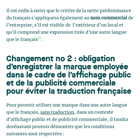
Il est enfin à noter que le critère de la nette prédominance
du français s’appliquera également au
nom commercial
de
l’entreprise, s’il est visible de l’extérieur d’un local et
qu’il comprend une expression tirée d’une autre langue
11
que le français
.
Changement no 2 : obligation
d’enregistrer la marque employée
dans le cadre de l’affichage public
et de la publicité commerciale
pour éviter la traduction française
Pour pouvoir utiliser une marque dans une autre langue
que le français,
sans traduction
, dans un contexte
d’affichage public et de publicité commerciale, il faudra
dorénavant pouvoir démontrer que les conditions
suivantes sont respectées :