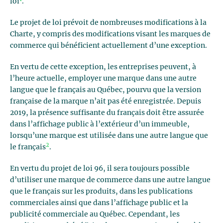
loi
.
Le projet de loi prévoit de nombreuses modifications à la
Charte, y compris des modifications visant les marques de
commerce qui bénéficient actuellement d’une exception.
En vertu de cette exception, les entreprises peuvent, à
l’heure actuelle, employer une marque dans une autre
langue que le français au Québec, pourvu que la version
française de la marque n’ait pas été enregistrée. Depuis
2019, la présence suffisante du français doit être assurée
dans l’affichage public à l’extérieur d’un immeuble,
lorsqu’une marque est utilisée dans une autre langue que
2
le français
.
En vertu du projet de loi 96, il sera toujours possible
d’utiliser une marque de commerce dans une autre langue
que le français sur les produits, dans les publications
commerciales ainsi que dans l’affichage public et la
publicité commerciale au Québec. Cependant, les