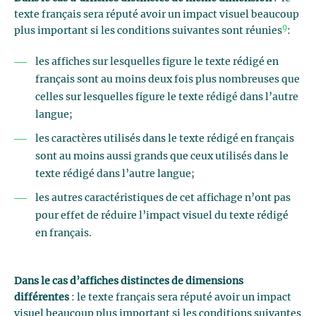
texte français sera réputé avoir un impact visuel beaucoup
9
plus important si les conditions suivantes sont réunies
:
les affiches sur lesquelles figure le texte rédigé en
français sont au moins deux fois plus nombreuses que
celles sur lesquelles figure le texte rédigé dans l’autre
langue;
les caractères utilisés dans le texte rédigé en français
sont au moins aussi grands que ceux utilisés dans le
texte rédigé dans l’autre langue;
les autres caractéristiques de cet affichage n’ont pas
pour effet de réduire l’impact visuel du texte rédigé
en français.
Dans le cas d’affiches distinctes de dimensions
différentes
: le texte français sera réputé avoir un impact
visuel beaucoup plus important si les conditions suivantes