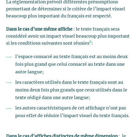
La réglementation prévoit différentes présomptions
permettant de déterminer si le critère de l’impact visuel
beaucoup plus important du français est respecté.
Dans le cas d’une même affiche
: le texte français sera
considéré avoir un impact visuel beaucoup plus important
8
si les conditions suivantes sont réunies
:
l’espace consacré au texte français est au moins deux
fois plus grand que celui consacré au texte dans une
autre langue;
les caractères utilisés dans le texte français sont au
moins deux fois plus grands que ceux utilisés dans le
texte rédigé dans une autre langue;
les autres caractéristiques de cet affichage n’ont pas
pour effet de réduire l’impact visuel du texte français.
Dans le cas d’affiches distinctes de même dimension
: le