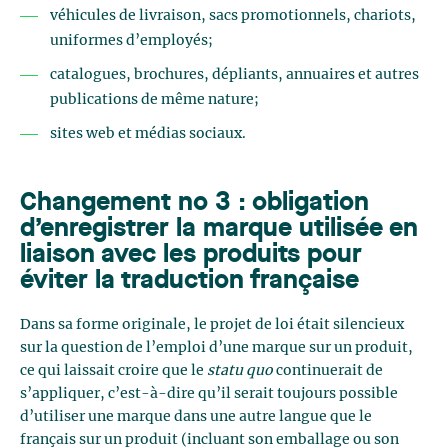
véhicules de livraison, sacs promotionnels, chariots,
uniformes d’employés;
catalogues, brochures, dépliants, annuaires et autres
publications de même nature;
sites web et médias sociaux.
Changement no 3 : obligation
d’enregistrer la marque utilisée en
liaison avec les produits pour
éviter la traduction française
Dans sa forme originale, le projet de loi était silencieux
sur la question de l’emploi d’une marque sur un produit,
ce qui laissait croire que le
statu quo
continuerait de
s’appliquer, c’est-à-dire qu’il serait toujours possible
d’utiliser une marque dans une autre langue que le
français sur un produit (incluant son emballage ou son