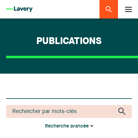
PUBLICATIONS
Recherche avancée