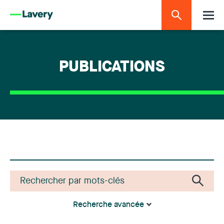
PUBLICATIONS
Recherche avancée