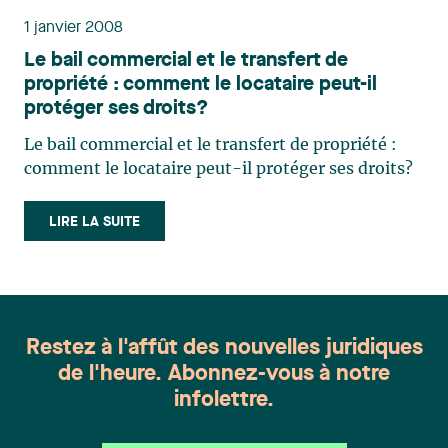
1 janvier 2008
Le bail commercial et le transfert de
propriété : comment le locataire peut-il
protéger ses droits?
Le bail commercial et le transfert de propriété :
comment le locataire peut-il protéger ses droits?
LIRE LA SUITE
Restez à l'affût des nouvelles juridiques
de l'heure. Abonnez-vous à notre
infolettre.