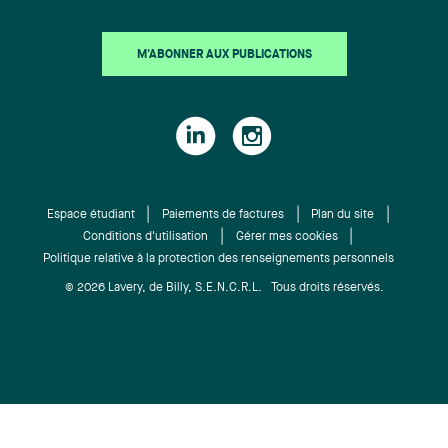
M'ABONNER AUX PUBLICATIONS
Espace étudiant
Paiements de factures
Plan du site
Conditions d'utilisation
Gérer mes cookies
Politique relative à la protection des renseignements personnels
© 2026 Lavery, de Billy, S.E.N.C.R.L. Tous droits réservés.