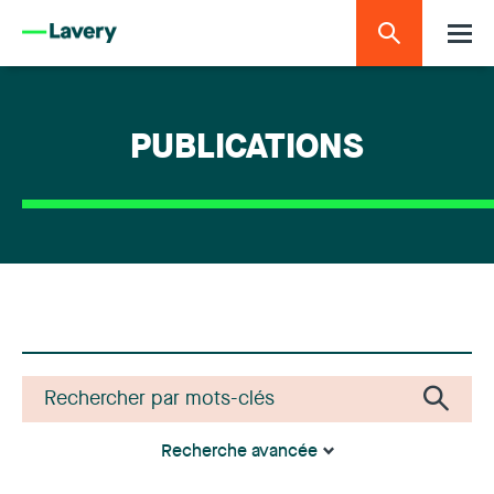
PUBLICATIONS
Recherche avancée