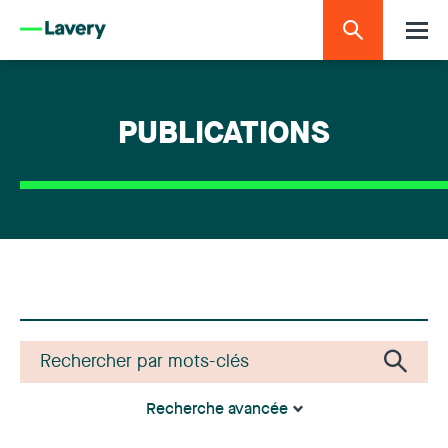
PUBLICATIONS
Recherche avancée