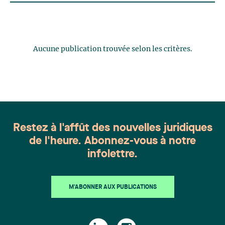
Aucune publication trouvée selon les critères.
Restez à l'affût des nouvelles juridiques
de l'heure. Abonnez-vous à notre
infolettre.
M'ABONNER AUX PUBLICATIONS