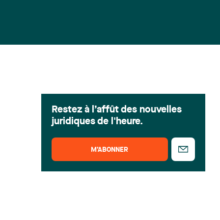
Restez à l’affût des nouvelles
juridiques de l'heure.
M’ABONNER