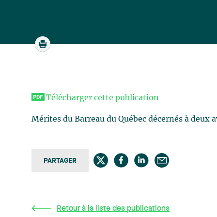
Télécharger cette publication
Mérites du Barreau du Québec décernés à deux a
PARTAGER
Retour à la liste des publications