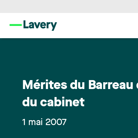
Mérites du Barreau
du cabinet
1 mai 2007