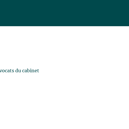
vocats du cabinet