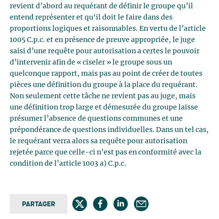
revient d’abord au requérant de définir le groupe qu’il
entend représenter et qu'il doit le faire dans des
proportions logiques et raisonnables. En vertu de l’article
1005 C.p.c. et en présence de preuve appropriée, le juge
saisi d’une requête pour autorisation a certes le pouvoir
d’intervenir afin de « ciseler » le groupe sous un
quelconque rapport, mais pas au point de créer de toutes
pièces une définition du groupe à la place du requérant.
Non seulement cette tâche ne revient pas au juge, mais
une définition trop large et démesurée du groupe laisse
présumer l’absence de questions communes et une
prépondérance de questions individuelles. Dans un tel cas,
le requérant verra alors sa requête pour autorisation
rejetée parce que celle-ci n’est pas en conformité avec la
condition de l’article 1003 a) C.p.c.
PARTAGER