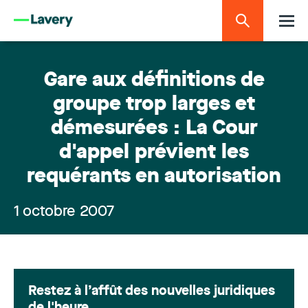
Gare aux définitions de
groupe trop larges et
démesurées : La Cour
d'appel prévient les
requérants en autorisation
1 octobre 2007
Restez à l’affût des nouvelles juridiques