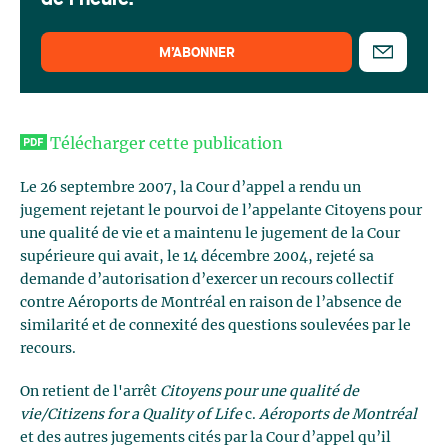
de l'heure.
M’ABONNER
Télécharger cette publication
Le 26 septembre 2007, la Cour d’appel a rendu un
jugement rejetant le pourvoi de l’appelante Citoyens pour
une qualité de vie et a maintenu le jugement de la Cour
supérieure qui avait, le 14 décembre 2004, rejeté sa
demande d’autorisation d’exercer un recours collectif
contre Aéroports de Montréal en raison de l’absence de
similarité et de connexité des questions soulevées par le
recours.
On retient de l'arrêt
Citoyens pour une qualité de
vie/Citizens for a Quality of Life
c.
Aéroports de Montréal
et des autres jugements cités par la Cour d’appel qu’il