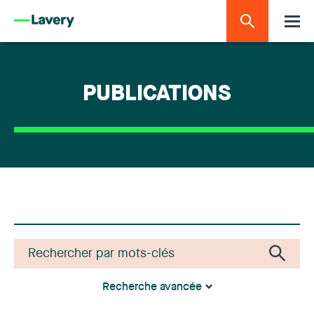
PUBLICATIONS
Recherche avancée