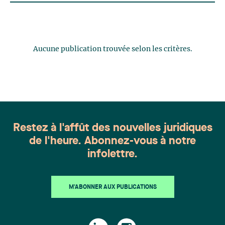
Aucune publication trouvée selon les critères.
Restez à l'affût des nouvelles juridiques
de l'heure. Abonnez-vous à notre
infolettre.
M'ABONNER AUX PUBLICATIONS