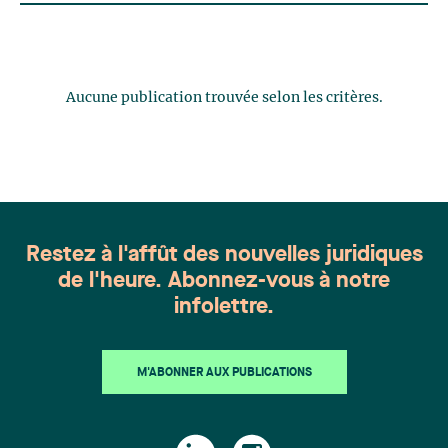
Aucune publication trouvée selon les critères.
Restez à l'affût des nouvelles juridiques
de l'heure. Abonnez-vous à notre
infolettre.
M'ABONNER AUX PUBLICATIONS