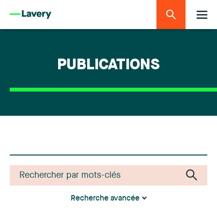
PUBLICATIONS
Recherche avancée