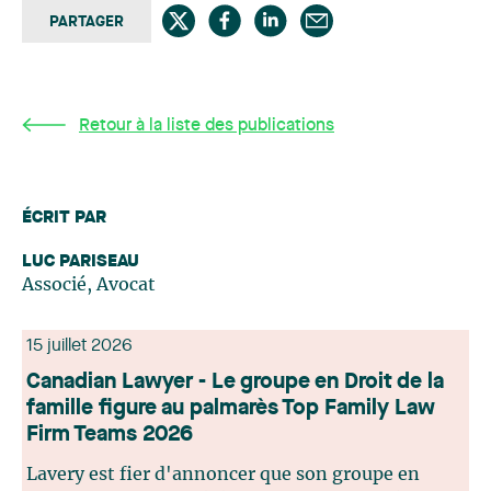
PARTAGER
Retour à la liste des publications
ÉCRIT PAR
LUC PARISEAU
Associé, Avocat
15 juillet 2026
Canadian Lawyer - Le groupe en Droit de la
famille figure au palmarès Top Family Law
Firm Teams 2026
Lavery est fier d'annoncer que son groupe en