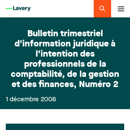
Bulletin trimestriel
d’information juridique à
l’intention des
professionnels de la
comptabilité, de la gestion
et des finances, Numéro 2
1 décembre 2008