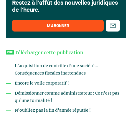
Restez à l’affût des nouvelles juridiques
de l'heure.
M’ABONNER
Télécharger cette publication
L’acquisition de contrôle d’une société...
Conséquences fiscales inattendues
Encore le voile corporatif !
Démissionner comme administrateur : Ce n’est pas
qu’une formalité !
N’oubliez pas la fin d’année réputée !