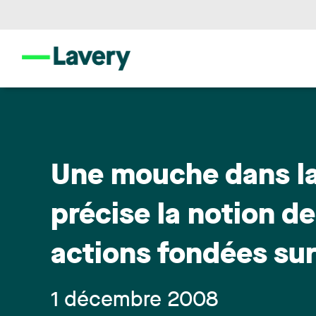
Une mouche dans la 
précise la notion de
actions fondées sur
1 décembre 2008