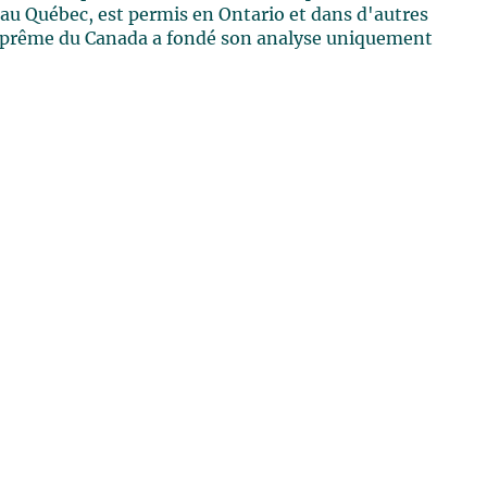
t au Québec, est permis en Ontario et dans d'autres
suprême du Canada a fondé son analyse uniquement