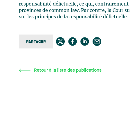
responsabilité délictuelle, ce qui, contrairemen
provinces de common law. Par contre, la Cour 
sur les principes de la responsabilité délictuelle.
PARTAGER
Retour à la liste des publications