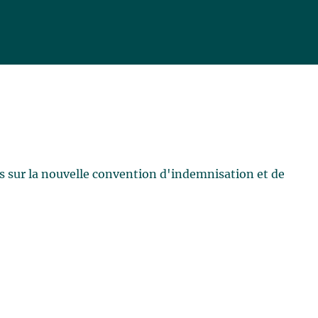
 sur la nouvelle convention d'indemnisation et de