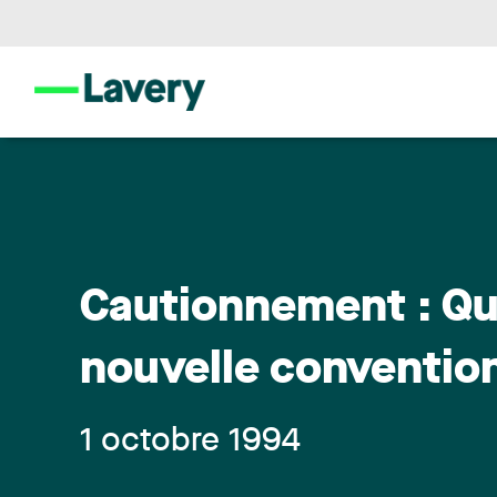
Cautionnement : Qu
nouvelle convention
1 octobre 1994