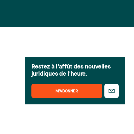
Restez à l’affût des nouvelles
juridiques de l'heure.
M’ABONNER