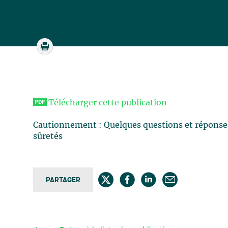
Télécharger cette publication
Cautionnement : Quelques questions et réponses
sûretés
PARTAGER