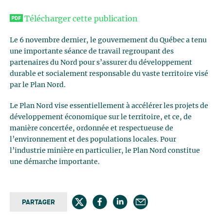
Télécharger cette publication
Le 6 novembre dernier, le gouvernement du Québec a tenu
une importante séance de travail regroupant des
partenaires du Nord pour s’assurer du développement
durable et socialement responsable du vaste territoire visé
par le Plan Nord.
Le Plan Nord vise essentiellement à accélérer les projets de
développement économique sur le territoire, et ce, de
manière concertée, ordonnée et respectueuse de
l’environnement et des populations locales. Pour
l’industrie minière en particulier, le Plan Nord constitue
une démarche importante.
PARTAGER