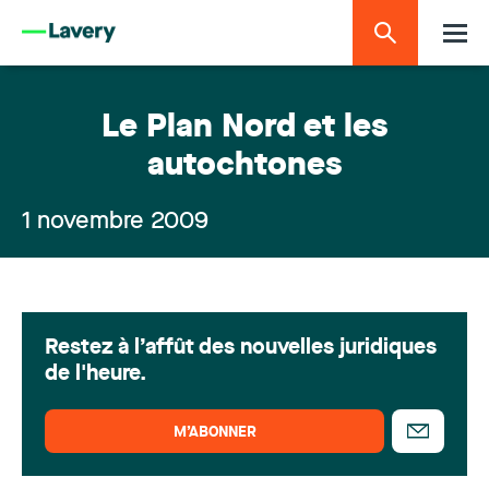
Le Plan Nord et les
autochtones
1 novembre 2009
Restez à l’affût des nouvelles juridiques
de l'heure.
M’ABONNER