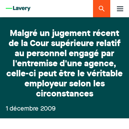
Malgré un jugement récent
de la Cour supérieure relatif
au personnel engagé par
l'entremise d'une agence,
celle-ci peut être le véritable
employeur selon les
circonstances
1 décembre 2009