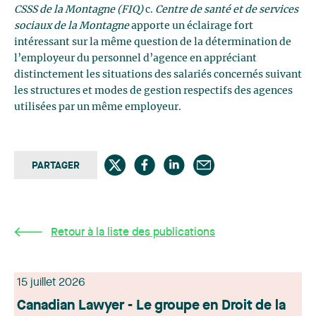
CSSS de la Montagne (FIQ)
c.
Centre de santé et de services
sociaux de la Montagne
apporte un éclairage fort
intéressant sur la même question de la détermination de
l’employeur du personnel d’agence en appréciant
distinctement les situations des salariés concernés suivant
les structures et modes de gestion respectifs des agences
utilisées par un même employeur.
PARTAGER
Retour à la liste des publications
15 juillet 2026
Canadian Lawyer - Le groupe en Droit de la