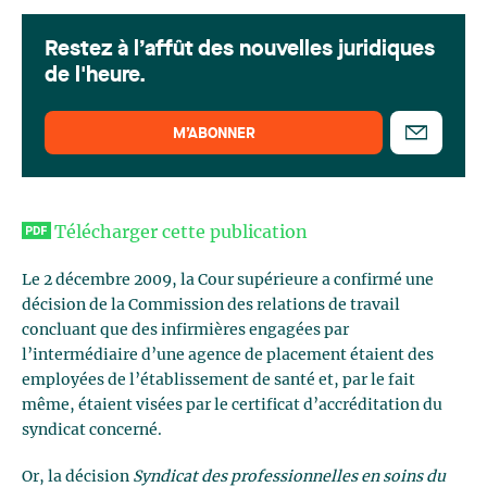
Restez à l’affût des nouvelles juridiques
de l'heure.
M’ABONNER
Télécharger cette publication
Le 2 décembre 2009, la Cour supérieure a confirmé une
décision de la Commission des relations de travail
concluant que des infirmières engagées par
l’intermédiaire d’une agence de placement étaient des
employées de l’établissement de santé et, par le fait
même, étaient visées par le certificat d’accréditation du
syndicat concerné.
Or, la décision
Syndicat des professionnelles en soins du