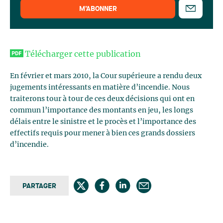
M’ABONNER
Télécharger cette publication
En février et mars 2010, la Cour supérieure a rendu deux
jugements intéressants en matière d’incendie. Nous
traiterons tour à tour de ces deux décisions qui ont en
commun l’importance des montants en jeu, les longs
délais entre le sinistre et le procès et l’importance des
effectifs requis pour mener à bien ces grands dossiers
d’incendie.
PARTAGER