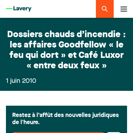
Dossiers chauds d’incendie :
les affaires Goodfellow « le
feu qui dort » et Café Luxor
« entre deux feux »
1 juin 2010
Restez à l’affût des nouvelles juridiques
de l'heure.