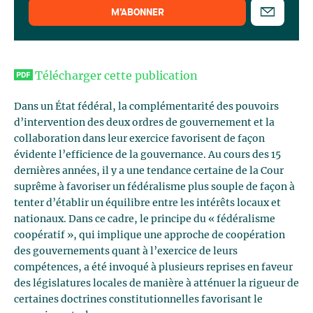
M’ABONNER
Télécharger cette publication
Dans un État fédéral, la complémentarité des pouvoirs
d’intervention des deux ordres de gouvernement et la
collaboration dans leur exercice favorisent de façon
évidente l’efficience de la gouvernance. Au cours des 15
dernières années, il y a une tendance certaine de la Cour
suprême à favoriser un fédéralisme plus souple de façon à
tenter d’établir un équilibre entre les intérêts locaux et
nationaux. Dans ce cadre, le principe du « fédéralisme
coopératif », qui implique une approche de coopération
des gouvernements quant à l’exercice de leurs
compétences, a été invoqué à plusieurs reprises en faveur
des législatures locales de manière à atténuer la rigueur de
certaines doctrines constitutionnelles favorisant le