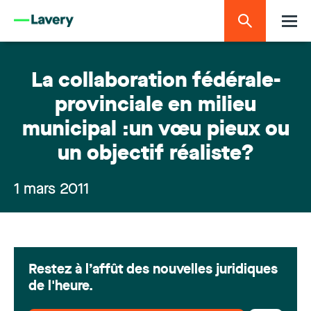
La collaboration fédérale-
provinciale en milieu
municipal :un vœu pieux ou
un objectif réaliste?
1 mars 2011
Restez à l’affût des nouvelles juridiques
de l'heure.