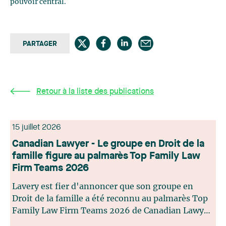
pouvoir central.
PARTAGER
Retour à la liste des publications
15 juillet 2026
Canadian Lawyer - Le groupe en Droit de la
famille figure au palmarès Top Family Law
Firm Teams 2026
Lavery est fier d'annoncer que son groupe en
Droit de la famille a été reconnu au palmarès Top
Family Law Firm Teams 2026 de Canadian Lawyer.
Cette reconnaissance est le fruit d'un processus de