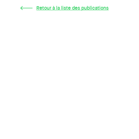
Retour à la liste des publications