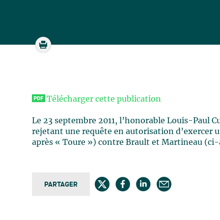
Télécharger cette publication
Le 23 septembre 2011, l’honorable Louis-Paul Cu
rejetant une requête en autorisation d’exercer un
après « Toure ») contre Brault et Martineau (ci-
PARTAGER