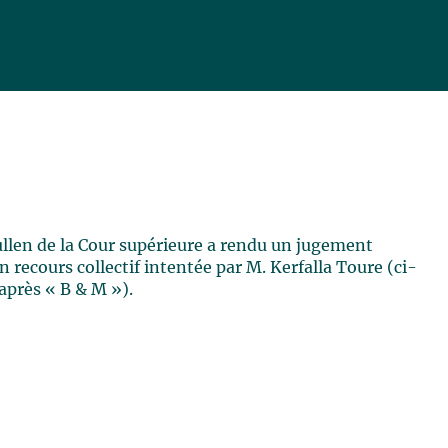
llen de la Cour supérieure a rendu un jugement
 recours collectif intentée par M. Kerfalla Toure (ci-
après « B & M »).