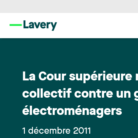
La Cour supérieure 
collectif contre un
électroménagers
1 décembre 2011