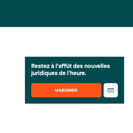
Restez à l’affût des nouvelles
juridiques de l'heure.
M’ABONNER