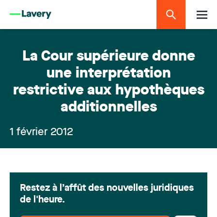
La Cour supérieure donne
une interprétation
restrictive aux hypothèques
additionnelles
1 février 2012
Restez à l’affût des nouvelles juridiques
de l'heure.