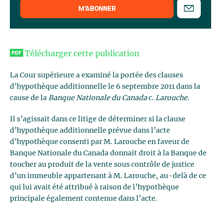
M’ABONNER
Télécharger cette publication
La Cour supérieure a examiné la portée des clauses
d’hypothèque additionnelle le 6 septembre 2011 dans la
cause de la
Banque Nationale du Canada
c.
Larouche
.
Il s’agissait dans ce litige de déterminer si la clause
d’hypothèque additionnelle prévue dans l’acte
d’hypothèque consenti par M. Larouche en faveur de
Banque Nationale du Canada donnait droit à la Banque de
toucher au produit de la vente sous contrôle de justice
d’un immeuble appartenant à M. Larouche, au-delà de ce
qui lui avait été attribué à raison de l’hypothèque
principale également contenue dans l’acte.