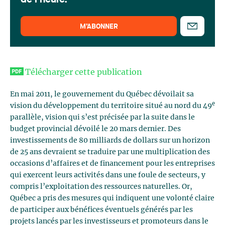
de l'heure.
M’ABONNER
Télécharger cette publication
En mai 2011, le gouvernement du Québec dévoilait sa
e
vision du développement du territoire situé au nord du 49
parallèle, vision qui s’est précisée par la suite dans le
budget provincial dévoilé le 20 mars dernier. Des
investissements de 80 milliards de dollars sur un horizon
de 25 ans devraient se traduire par une multiplication des
occasions d’affaires et de financement pour les entreprises
qui exercent leurs activités dans une foule de secteurs, y
compris l’exploitation des ressources naturelles. Or,
Québec a pris des mesures qui indiquent une volonté claire
de participer aux bénéfices éventuels générés par les
projets lancés par les investisseurs et promoteurs dans le