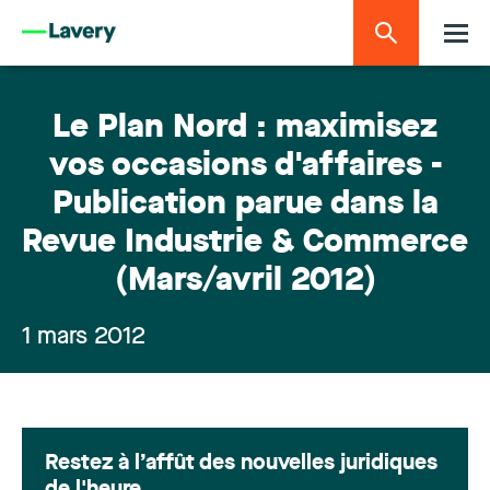
Le Plan Nord : maximisez
vos occasions d'affaires -
Publication parue dans la
Revue Industrie & Commerce
(Mars/avril 2012)
1 mars 2012
Restez à l’affût des nouvelles juridiques