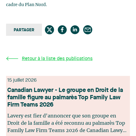
cadre du Plan Nord.
PARTAGER
Retour à la liste des publications
15 juillet 2026
Canadian Lawyer - Le groupe en Droit de la
famille figure au palmarès Top Family Law
Firm Teams 2026
Lavery est fier d'annoncer que son groupe en
Droit de la famille a été reconnu au palmarès Top
Family Law Firm Teams 2026 de Canadian Lawyer.