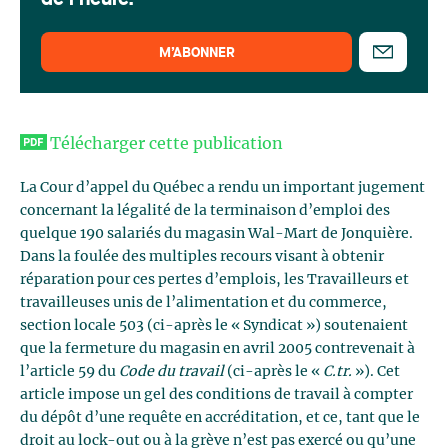
de l'heure.
M’ABONNER
Télécharger cette publication
La Cour d’appel du Québec a rendu un important jugement
concernant la légalité de la terminaison d’emploi des
quelque 190 salariés du magasin Wal-Mart de Jonquière.
Dans la foulée des multiples recours visant à obtenir
réparation pour ces pertes d’emplois, les Travailleurs et
travailleuses unis de l’alimentation et du commerce,
section locale 503 (ci-après le « Syndicat ») soutenaient
que la fermeture du magasin en avril 2005 contrevenait à
l’article 59 du
Code du travail
(ci-après le «
C.tr.
»). Cet
article impose un gel des conditions de travail à compter
du dépôt d’une requête en accréditation, et ce, tant que le
droit au lock-out ou à la grève n’est pas exercé ou qu’une