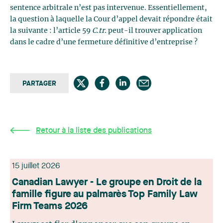
sentence arbitrale n’est pas intervenue. Essentiellement,
la question à laquelle la Cour d’appel devait répondre était
la suivante : l’article 59
C.tr.
peut-il trouver application
dans le cadre d’une fermeture définitive d’entreprise ?
PARTAGER
Retour à la liste des publications
15 juillet 2026
Canadian Lawyer - Le groupe en Droit de la
famille figure au palmarès Top Family Law
Firm Teams 2026