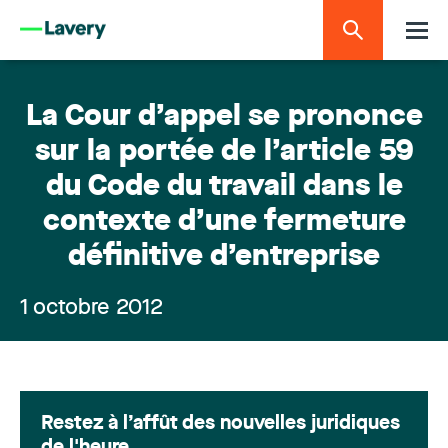
La Cour d’appel se prononce
sur la portée de l’article 59
du Code du travail dans le
contexte d’une fermeture
définitive d’entreprise
1 octobre 2012
Restez à l’affût des nouvelles juridiques