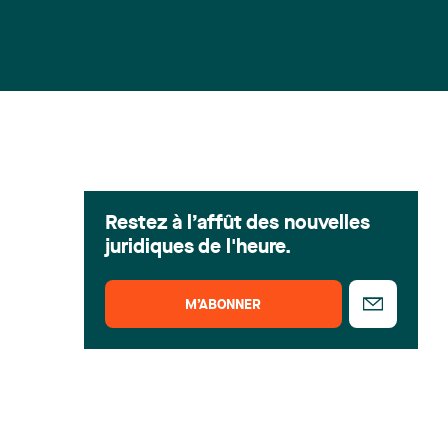
Restez à l’affût des nouvelles
juridiques de l'heure.
M’ABONNER