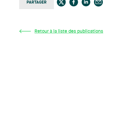
PARTAGER
Retour à la liste des publications