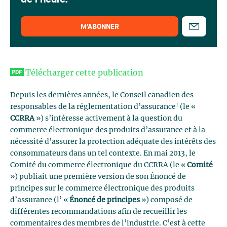
de l'heure.
M’ABONNER
Télécharger cette publication
Depuis les dernières années, le Conseil canadien des
1
responsables de la réglementation d’assurance
(le «
CCRRA
») s’intéresse activement à la question du
commerce électronique des produits d’assurance et à la
nécessité d’assurer la protection adéquate des intérêts des
consommateurs dans un tel contexte. En mai 2013, le
Comité du commerce électronique du CCRRA (le «
Comité
») publiait une première version de son Énoncé de
principes sur le commerce électronique des produits
d’assurance (l’ «
Énoncé de principes
») composé de
différentes recommandations afin de recueillir les
commentaires des membres de l’industrie. C’est à cette