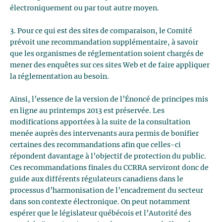
électroniquement ou par tout autre moyen.
3. Pour ce qui est des sites de comparaison, le Comité
prévoit une recommandation supplémentaire, à savoir
que les organismes de réglementation soient chargés de
mener des enquêtes sur ces sites Web et de faire appliquer
la réglementation au besoin.
Ainsi, l’essence de la version de l’Énoncé de principes mis
en ligne au printemps 2013 est préservée. Les
modifications apportées à la suite de la consultation
menée auprès des intervenants aura permis de bonifier
certaines des recommandations afin que celles-ci
répondent davantage à l’objectif de protection du public.
Ces recommandations finales du CCRRA serviront donc de
guide aux différents régulateurs canadiens dans le
processus d’harmonisation de l’encadrement du secteur
dans son contexte électronique. On peut notamment
espérer que le législateur québécois et l’Autorité des