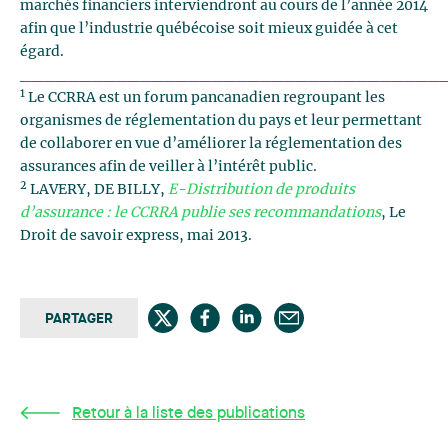
marchés financiers interviendront au cours de l’année 2014
afin que l’industrie québécoise soit mieux guidée à cet
égard.
___________________________________
1
Le CCRRA est un forum pancanadien regroupant les
organismes de réglementation du pays et leur permettant
de collaborer en vue d’améliorer la réglementation des
assurances afin de veiller à l’intérêt public.
2
LAVERY, DE BILLY,
E-Distribution de produits
d’assurance : le CCRRA publie ses recommandations
, Le
Droit de savoir express, mai 2013.
PARTAGER
Retour à la liste des publications