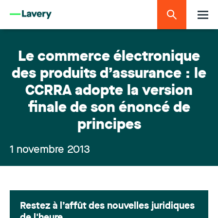
Le commerce électronique
des produits d’assurance : le
CCRRA adopte la version
finale de son énoncé de
principes
1 novembre 2013
Restez à l’affût des nouvelles juridiques