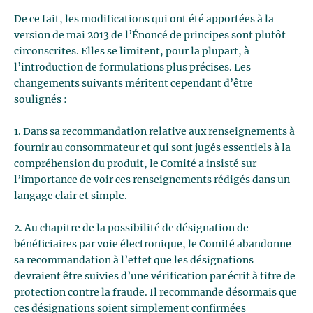
De ce fait, les modifications qui ont été apportées à la
version de mai 2013 de l’Énoncé de principes sont plutôt
circonscrites. Elles se limitent, pour la plupart, à
l’introduction de formulations plus précises. Les
changements suivants méritent cependant d’être
soulignés :
1. Dans sa recommandation relative aux renseignements à
fournir au consommateur et qui sont jugés essentiels à la
compréhension du produit, le Comité a insisté sur
l’importance de voir ces renseignements rédigés dans un
langage clair et simple.
2. Au chapitre de la possibilité de désignation de
bénéficiaires par voie électronique, le Comité abandonne
sa recommandation à l’effet que les désignations
devraient être suivies d’une vérification par écrit à titre de
protection contre la fraude. Il recommande désormais que
ces désignations soient simplement confirmées