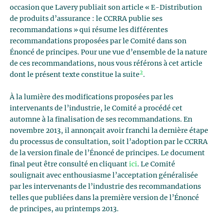
occasion que Lavery publiait son article « E-Distribution
de produits d’assurance : le CCRRA publie ses
recommandations » qui résume les différentes
recommandations proposées par le Comité dans son
Énoncé de principes. Pour une vue d’ensemble de la nature
de ces recommandations, nous vous référons à cet article
2
dont le présent texte constitue la suite
.
À la lumière des modifications proposées par les
intervenants de l’industrie, le Comité a procédé cet
automne à la finalisation de ses recommandations. En
novembre 2013, il annonçait avoir franchi la dernière étape
du processus de consultation, soit l’adoption par le CCRRA
de la version finale de l’Énoncé de principes. Le document
final peut être consulté en cliquant
ici
. Le Comité
soulignait avec enthousiasme l’acceptation généralisée
par les intervenants de l’industrie des recommandations
telles que publiées dans la première version de l’Énoncé
de principes, au printemps 2013.