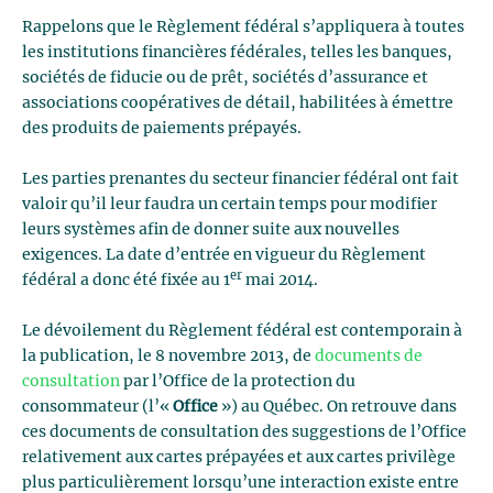
Rappelons que le Règlement fédéral s’appliquera à toutes
les institutions financières fédérales, telles les banques,
sociétés de fiducie ou de prêt, sociétés d’assurance et
associations coopératives de détail, habilitées à émettre
des produits de paiements prépayés.
Les parties prenantes du secteur financier fédéral ont fait
valoir qu’il leur faudra un certain temps pour modifier
leurs systèmes afin de donner suite aux nouvelles
exigences. La date d’entrée en vigueur du Règlement
er
fédéral a donc été fixée au 1
mai 2014.
Le dévoilement du Règlement fédéral est contemporain à
la publication, le 8 novembre 2013, de
documents de
consultation
par l’Office de la protection du
consommateur (l’«
Office
») au Québec. On retrouve dans
ces documents de consultation des suggestions de l’Office
relativement aux cartes prépayées et aux cartes privilège
plus particulièrement lorsqu’une interaction existe entre