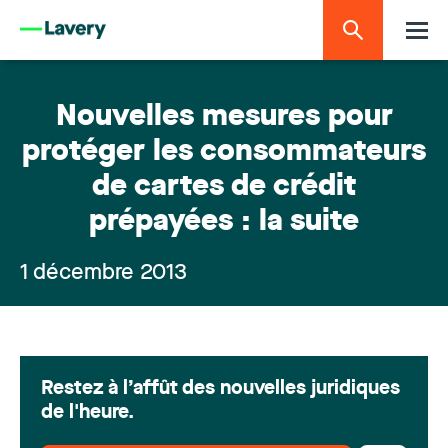
Nouvelles mesures pour
protéger les consommateurs
de cartes de crédit
prépayées : la suite
1 décembre 2013
Restez à l’affût des nouvelles juridiques
de l'heure.