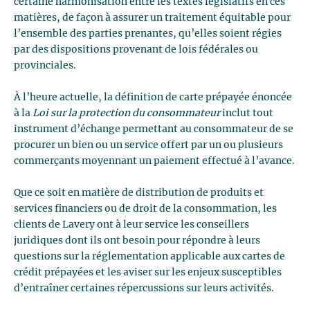
certaine harmonisation entre les textes législatifs en ces
matières, de façon à assurer un traitement équitable pour
l’ensemble des parties prenantes, qu’elles soient régies
par des dispositions provenant de lois fédérales ou
provinciales.
À l’heure actuelle, la définition de carte prépayée énoncée
à la
Loi sur la protection du consommateur
inclut tout
instrument d’échange permettant au consommateur de se
procurer un bien ou un service offert par un ou plusieurs
commerçants moyennant un paiement effectué à l’avance.
Que ce soit en matière de distribution de produits et
services financiers ou de droit de la consommation, les
clients de Lavery ont à leur service les conseillers
juridiques dont ils ont besoin pour répondre à leurs
questions sur la réglementation applicable aux cartes de
crédit prépayées et les aviser sur les enjeux susceptibles
d’entraîner certaines répercussions sur leurs activités.