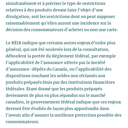
simultanément et à préciser le type de restrictions
relatives à des produits devant faire l’objet d’une
divulgation, soit les restrictions dont on peut supposer
raisonnablement qu’elles auront une incidence sur la
décision des consommateurs d’acheter ou non une carte.
Le RÉIR indique que certains autres enjeux d’ordre plus
général, qui ont été soulevés lors de la consultation,
débordent la portée du Règlement fédéral, par exemple
l’applicabilité de l’assurance offerte par la Société
d’assurance-dépôts du Canada, ou l’applicabilité des
dispositions touchant les soldes non réclamés aux
produits prépayés émis par des institutions financières
fédérales. Étant donné que les produits prépayés
deviennent de plus en plus répandus sur le marché
canadien, le gouvernement fédéral indique que ces enjeux
devront être étudiés de façon plus approfondie dans
l’avenir afin d’assurer la meilleure protection possible des
consommateurs.