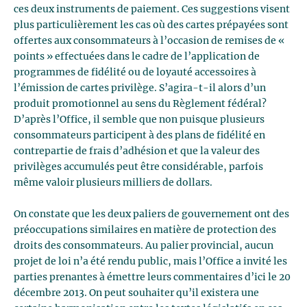
ces deux instruments de paiement. Ces suggestions visent
plus particulièrement les cas où des cartes prépayées sont
offertes aux consommateurs à l’occasion de remises de «
points » effectuées dans le cadre de l’application de
programmes de fidélité ou de loyauté accessoires à
l’émission de cartes privilège. S’agira-t-il alors d’un
produit promotionnel au sens du Règlement fédéral?
D’après l’Office, il semble que non puisque plusieurs
consommateurs participent à des plans de fidélité en
contrepartie de frais d’adhésion et que la valeur des
privilèges accumulés peut être considérable, parfois
même valoir plusieurs milliers de dollars.
On constate que les deux paliers de gouvernement ont des
préoccupations similaires en matière de protection des
droits des consommateurs. Au palier provincial, aucun
projet de loi n’a été rendu public, mais l’Office a invité les
parties prenantes à émettre leurs commentaires d’ici le 20
décembre 2013. On peut souhaiter qu’il existera une