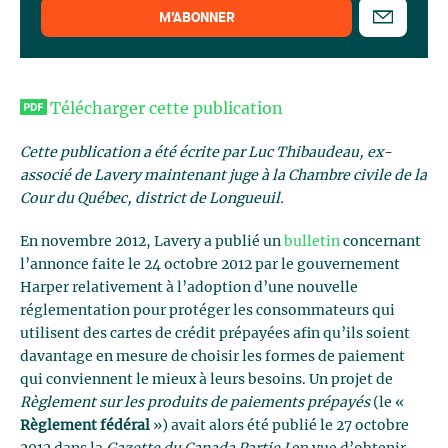
M’ABONNER
Télécharger cette publication
Cette publication a été écrite par Luc Thibaudeau, ex-
associé de Lavery maintenant juge à la Chambre civile de la
Cour du Québec, district de Longueuil.
En novembre 2012, Lavery a publié un
bulletin
concernant
l’annonce faite le 24 octobre 2012 par le gouvernement
Harper relativement à l’adoption d’une nouvelle
réglementation pour protéger les consommateurs qui
utilisent des cartes de crédit prépayées afin qu’ils soient
davantage en mesure de choisir les formes de paiement
qui conviennent le mieux à leurs besoins. Un projet de
Règlement sur les produits de paiements prépayés
(le «
Règlement fédéral
») avait alors été publié le 27 octobre