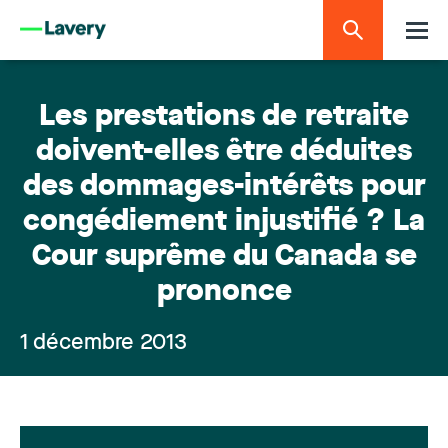
Les prestations de retraite
doivent-elles être déduites
des dommages-intérêts pour
congédiement injustifié ? La
Cour suprême du Canada se
prononce
1 décembre 2013