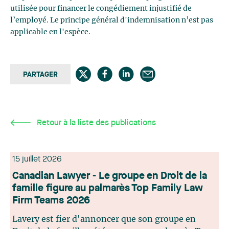
utilisée pour financer le congédiement injustifié de
l’employé. Le principe général d'indemnisation n’est pas
applicable en l'espèce.
PARTAGER
Retour à la liste des publications
15 juillet 2026
Canadian Lawyer - Le groupe en Droit de la
famille figure au palmarès Top Family Law
Firm Teams 2026
Lavery est fier d'annoncer que son groupe en