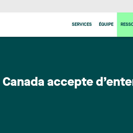
SERVICES
ÉQUIPE
RESS
 Canada accepte d’enten