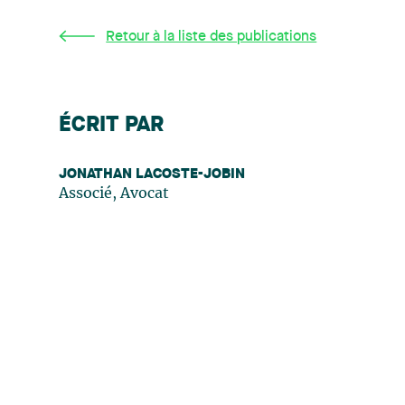
Retour à la liste des publications
ÉCRIT PAR
JONATHAN LACOSTE-JOBIN
Associé, Avocat