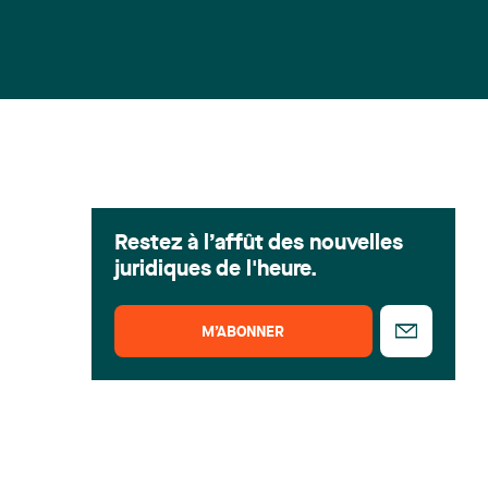
Restez à l’affût des nouvelles
juridiques de l'heure.
M’ABONNER