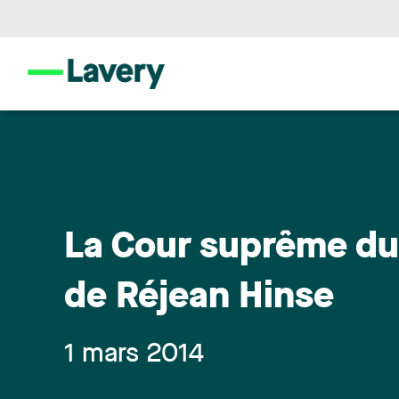
La Cour suprême du
de Réjean Hinse
1 mars 2014