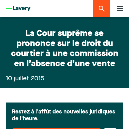
La Cour suprême se
prononce sur le droit du
courtier à une commission
en l’absence d’une vente
10 juillet 2015
Restez à l’affût des nouvelles juridiques
de l'heure.