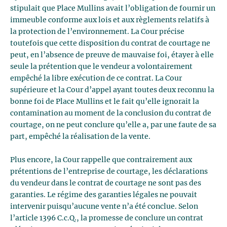
stipulait que Place Mullins avait l’obligation de fournir un
immeuble conforme aux lois et aux règlements relatifs à
la protection de l’environnement. La Cour précise
toutefois que cette disposition du contrat de courtage ne
peut, en l’absence de preuve de mauvaise foi, étayer à elle
seule la prétention que le vendeur a volontairement
empêché la libre exécution de ce contrat. La Cour
supérieure et la Cour d’appel ayant toutes deux reconnu la
bonne foi de Place Mullins et le fait qu’elle ignorait la
contamination au moment de la conclusion du contrat de
courtage, on ne peut conclure qu’elle a, par une faute de sa
part, empêché la réalisation de la vente.
Plus encore, la Cour rappelle que contrairement aux
prétentions de l’entreprise de courtage, les déclarations
du vendeur dans le contrat de courtage ne sont pas des
garanties. Le régime des garanties légales ne pouvait
intervenir puisqu’aucune vente n’a été conclue. Selon
l’article 1396 C.c.Q., la promesse de conclure un contrat