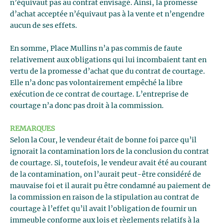
n’équivaut pas au contrat envisagé. Ainsi, la promesse
d’achat acceptée n’équivaut pas à la vente et n’engendre
aucun de ses effets.
En somme, Place Mullins n’a pas commis de faute
relativement aux obligations qui lui incombaient tant en
vertu de la promesse d’achat que du contrat de courtage.
Elle n’a donc pas volontairement empêché la libre
exécution de ce contrat de courtage. L’entreprise de
courtage n’a donc pas droit à la commission.
REMARQUES
Selon la Cour, le vendeur était de bonne foi parce qu’il
ignorait la contamination lors de la conclusion du contrat
de courtage. Si, toutefois, le vendeur avait été au courant
de la contamination, on l’aurait peut-être considéré de
mauvaise foi et il aurait pu être condamné au paiement de
la commission en raison de la stipulation au contrat de
courtage à l’effet qu’il avait l’obligation de fournir un
immeuble conforme aux lois et règlements relatifs à la