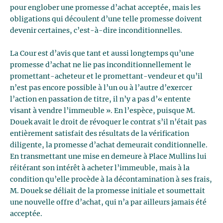
pour englober une promesse d’achat acceptée, mais les
obligations qui découlent d’une telle promesse doivent
devenir certaines, c’est-à-dire inconditionnelles.
La Cour est d’avis que tant et aussi longtemps qu’une
promesse d’achat ne lie pas inconditionnellement le
promettant-acheteur et le promettant-vendeur et qu’il
n’est pas encore possible à l’un ou à l’autre d’exercer
l’action en passation de titre, il n’y a pas d’« entente
visant à vendre l’immeuble ». En l’espèce, puisque M.
Douek avait le droit de révoquer le contrat s’il n’était pas
entièrement satisfait des résultats de la vérification
diligente, la promesse d’achat demeurait conditionnelle.
En transmettant une mise en demeure à Place Mullins lui
réitérant son intérêt à acheter l’immeuble, mais à la
condition qu’elle procède à la décontamination à ses frais,
M. Douek se déliait de la promesse initiale et soumettait
une nouvelle offre d’achat, qui n’a par ailleurs jamais été
acceptée.