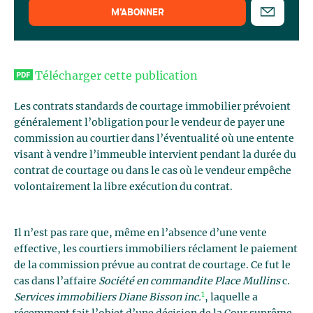
M’ABONNER
Télécharger cette publication
Les contrats standards de courtage immobilier prévoient
généralement l’obligation pour le vendeur de payer une
commission au courtier dans l’éventualité où une entente
visant à vendre l’immeuble intervient pendant la durée du
contrat de courtage ou dans le cas où le vendeur empêche
volontairement la libre exécution du contrat.
Il n’est pas rare que, même en l’absence d’une vente
effective, les courtiers immobiliers réclament le paiement
de la commission prévue au contrat de courtage. Ce fut le
cas dans l’affaire
Société en commandite Place Mullins
c.
1
Services immobiliers Diane Bisson inc.
, laquelle a