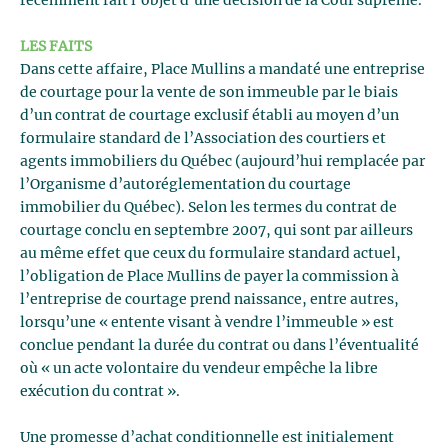
récemment fait l’objet d’une décision de la Cour suprême.
LES FAITS
Dans cette affaire, Place Mullins a mandaté une entreprise
de courtage pour la vente de son immeuble par le biais
d’un contrat de courtage exclusif établi au moyen d’un
formulaire standard de l’Association des courtiers et
agents immobiliers du Québec (aujourd’hui remplacée par
l’Organisme d’autoréglementation du courtage
immobilier du Québec). Selon les termes du contrat de
courtage conclu en septembre 2007, qui sont par ailleurs
au même effet que ceux du formulaire standard actuel,
l’obligation de Place Mullins de payer la commission à
l’entreprise de courtage prend naissance, entre autres,
lorsqu’une « entente visant à vendre l’immeuble » est
conclue pendant la durée du contrat ou dans l’éventualité
où « un acte volontaire du vendeur empêche la libre
exécution du contrat ».
Une promesse d’achat conditionnelle est initialement