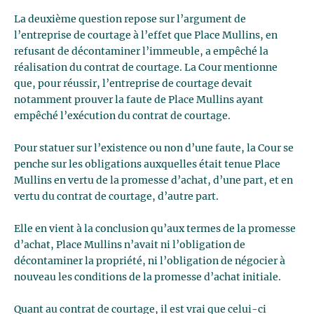
La deuxième question repose sur l’argument de
l’entreprise de courtage à l’effet que Place Mullins, en
refusant de décontaminer l’immeuble, a empêché la
réalisation du contrat de courtage. La Cour mentionne
que, pour réussir, l’entreprise de courtage devait
notamment prouver la faute de Place Mullins ayant
empêché l’exécution du contrat de courtage.
Pour statuer sur l’existence ou non d’une faute, la Cour se
penche sur les obligations auxquelles était tenue Place
Mullins en vertu de la promesse d’achat, d’une part, et en
vertu du contrat de courtage, d’autre part.
Elle en vient à la conclusion qu’aux termes de la promesse
d’achat, Place Mullins n’avait ni l’obligation de
décontaminer la propriété, ni l’obligation de négocier à
nouveau les conditions de la promesse d’achat initiale.
Quant au contrat de courtage, il est vrai que celui-ci