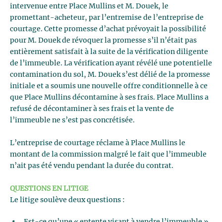
intervenue entre Place Mullins et M. Douek, le
promettant-acheteur, par l’entremise de l’entreprise de
courtage. Cette promesse d’achat prévoyait la possibilité
pour M. Douek de révoquer la promesse s’il n’était pas
entièrement satisfait à la suite de la vérification diligente
de l’immeuble. La vérification ayant révélé une potentielle
contamination du sol, M. Douek s’est délié de la promesse
initiale et a soumis une nouvelle offre conditionnelle à ce
que Place Mullins décontamine à ses frais. Place Mullins a
refusé de décontaminer à ses frais et la vente de
l’immeuble ne s’est pas concrétisée.
L’entreprise de courtage réclame à Place Mullins le
montant de la commission malgré le fait que l’immeuble
n’ait pas été vendu pendant la durée du contrat.
QUESTIONS EN LITIGE
Le litige soulève deux questions :