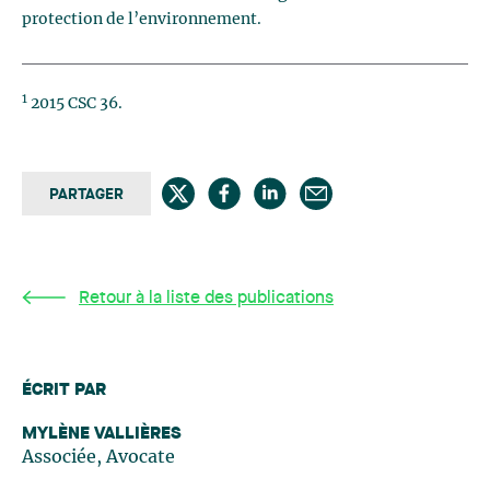
protection de l’environnement.
1
2015 CSC 36.
PARTAGER
Retour à la liste des publications
ÉCRIT PAR
MYLÈNE VALLIÈRES
Associée, Avocate