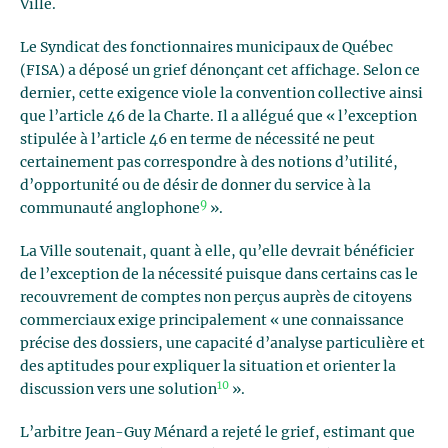
Ville.
Le Syndicat des fonctionnaires municipaux de Québec
(FISA) a déposé un grief dénonçant cet affichage. Selon ce
dernier, cette exigence viole la convention collective ainsi
que l’article 46 de la Charte. Il a allégué que « l’exception
stipulée à l’article 46 en terme de nécessité ne peut
certainement pas correspondre à des notions d’utilité,
d’opportunité ou de désir de donner du service à la
9
communauté anglophone
».
La Ville soutenait, quant à elle, qu’elle devrait bénéficier
de l’exception de la nécessité puisque dans certains cas le
recouvrement de comptes non perçus auprès de citoyens
commerciaux exige principalement « une connaissance
précise des dossiers, une capacité d’analyse particulière et
des aptitudes pour expliquer la situation et orienter la
10
discussion vers une solution
».
L’arbitre Jean-Guy Ménard a rejeté le grief, estimant que