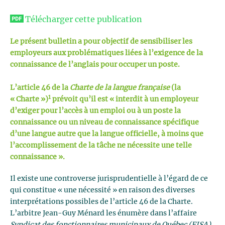
Télécharger cette publication
Le présent bulletin a pour objectif de sensibiliser les
employeurs aux problématiques liées à l’exigence de la
connaissance de l’anglais pour occuper un poste.
L’article 46 de la
Charte de la langue française
(la
1
« Charte »)
prévoit qu’il est « interdit à un employeur
d’exiger pour l’accès à un emploi ou à un poste la
connaissance ou un niveau de connaissance spécifique
d’une langue autre que la langue officielle, à moins que
l’accomplissement de la tâche ne nécessite une telle
connaissance ».
Il existe une controverse jurisprudentielle à l’égard de ce
qui constitue « une nécessité » en raison des diverses
interprétations possibles de l’article 46 de la Charte.
L’arbitre Jean-Guy Ménard les énumère dans l’affaire