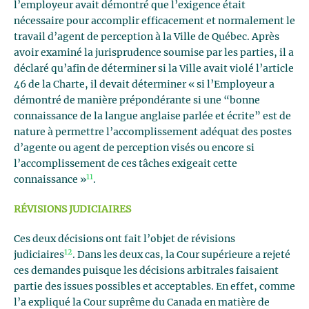
l’employeur avait démontré que l’exigence était
nécessaire pour accomplir efficacement et normalement le
travail d’agent de perception à la Ville de Québec. Après
avoir examiné la jurisprudence soumise par les parties, il a
déclaré qu’afin de déterminer si la Ville avait violé l’article
46 de la Charte, il devait déterminer « si l’Employeur a
démontré de manière prépondérante si une “bonne
connaissance de la langue anglaise parlée et écrite” est de
nature à permettre l’accomplissement adéquat des postes
d’agente ou agent de perception visés ou encore si
l’accomplissement de ces tâches exigeait cette
11
connaissance »
.
RÉVISIONS JUDICIAIRES
Ces deux décisions ont fait l’objet de révisions
12
judiciaires
. Dans les deux cas, la Cour supérieure a rejeté
ces demandes puisque les décisions arbitrales faisaient
partie des issues possibles et acceptables. En effet, comme
l’a expliqué la Cour suprême du Canada en matière de