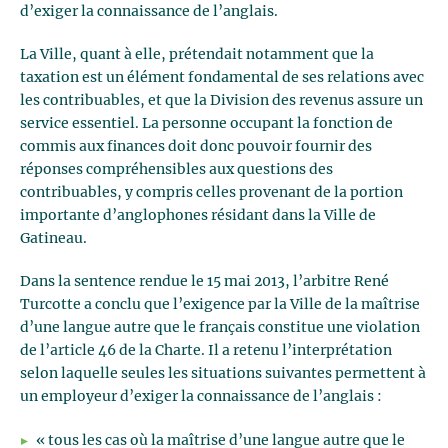
d’exiger la connaissance de l’anglais.
La Ville, quant à elle, prétendait notamment que la
taxation est un élément fondamental de ses relations avec
les contribuables, et que la Division des revenus assure un
service essentiel. La personne occupant la fonction de
commis aux finances doit donc pouvoir fournir des
réponses compréhensibles aux questions des
contribuables, y compris celles provenant de la portion
importante d’anglophones résidant dans la Ville de
Gatineau.
Dans la sentence rendue le 15 mai 2013, l’arbitre René
Turcotte a conclu que l’exigence par la Ville de la maîtrise
d’une langue autre que le français constitue une violation
de l’article 46 de la Charte. Il a retenu l’interprétation
selon laquelle seules les situations suivantes permettent à
un employeur d’exiger la connaissance de l’anglais :
« tous les cas où la maîtrise d’une langue autre que le