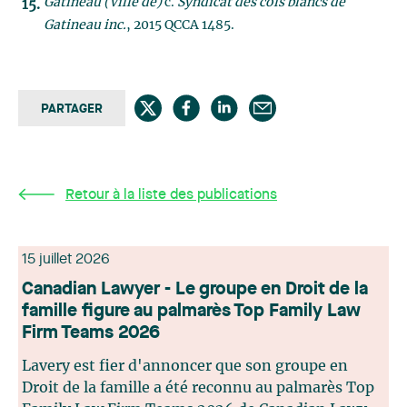
Gatineau (Ville de)
c.
Syndicat des cols blancs de
Gatineau inc.
, 2015 QCCA 1485.
PARTAGER
Retour à la liste des publications
15 juillet 2026
Canadian Lawyer - Le groupe en Droit de la
famille figure au palmarès Top Family Law
Firm Teams 2026
Lavery est fier d'annoncer que son groupe en
Droit de la famille a été reconnu au palmarès Top