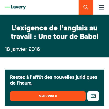
L’exigence de l’anglais au
travail : Une tour de Babel
18 janvier 2016
Restez à l’affût des nouvelles juridiques
de l'heure.
M’ABONNER