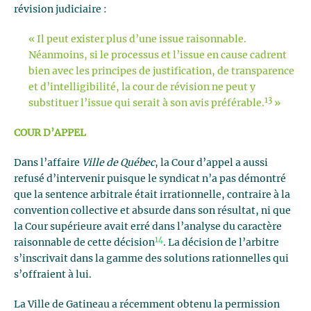
révision judiciaire :
« Il peut exister plus d’une issue raisonnable.
Néanmoins, si le processus et l’issue en cause cadrent
bien avec les principes de justification, de transparence
et d’intelligibilité, la cour de révision ne peut y
13
substituer l’issue qui serait à son avis préférable.
»
COUR D’APPEL
Dans l’affaire
Ville de Québec
, la Cour d’appel a aussi
refusé d’intervenir puisque le syndicat n’a pas démontré
que la sentence arbitrale était irrationnelle, contraire à la
convention collective et absurde dans son résultat, ni que
la Cour supérieure avait erré dans l’analyse du caractère
14
raisonnable de cette décision
. La décision de l’arbitre
s’inscrivait dans la gamme des solutions rationnelles qui
s’offraient à lui.
La Ville de Gatineau a récemment obtenu la permission