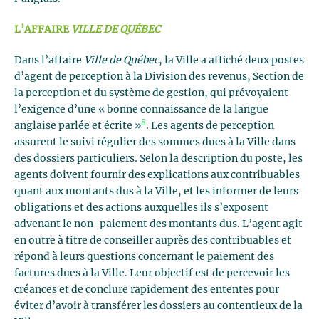
L’AFFAIRE
VILLE DE QUÉBEC
Dans l’affaire
Ville de Québec
, la Ville a affiché deux postes
d’agent de perception à la Division des revenus, Section de
la perception et du système de gestion, qui prévoyaient
l’exigence d’une « bonne connaissance de la langue
8
anglaise parlée et écrite »
. Les agents de perception
assurent le suivi régulier des sommes dues à la Ville dans
des dossiers particuliers. Selon la description du poste, les
agents doivent fournir des explications aux contribuables
quant aux montants dus à la Ville, et les informer de leurs
obligations et des actions auxquelles ils s’exposent
advenant le non-paiement des montants dus. L’agent agit
en outre à titre de conseiller auprès des contribuables et
répond à leurs questions concernant le paiement des
factures dues à la Ville. Leur objectif est de percevoir les
créances et de conclure rapidement des ententes pour
éviter d’avoir à transférer les dossiers au contentieux de la