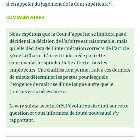
15
d’en appeler du jugement de la Cour supérieure
.
COMMENTAIRES
Nous espérons que la Cour d’appel ne se limitera pas à
décider si la décision de l’arbitre est raisonnable, mais
qu’elle décidera de l’interprétation correcte de l’article
46 de la Charte. L’incertitude créée par cette
controverse jurisprudentielle affecte tous les
employeurs. Une clarification permettrait à ces derniers
de mieux déterminer les postes pour lesquels
l’exigence de maîtrise d’une langue autre que le
français est « nécessaire ».
Lavery suivra avec intérêt l’évolution du droit sur cette
question et vous informera de toute nouveauté s’y
rapportant.