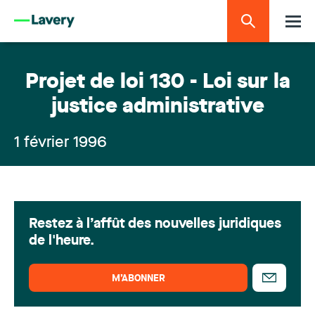
Projet de loi 130 - Loi sur la
justice administrative
1 février 1996
Restez à l’affût des nouvelles juridiques
de l'heure.
M’ABONNER