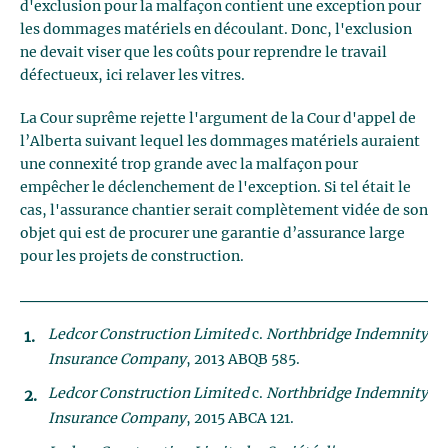
d'exclusion pour la malfaçon contient une exception pour
les dommages matériels en découlant. Donc, l'exclusion
ne devait viser que les coûts pour reprendre le travail
défectueux, ici relaver les vitres.
La Cour suprême rejette l'argument de la Cour d'appel de
l’Alberta suivant lequel les dommages matériels auraient
une connexité trop grande avec la malfaçon pour
empêcher le déclenchement de l'exception. Si tel était le
cas, l'assurance chantier serait complètement vidée de son
objet qui est de procurer une garantie d’assurance large
pour les projets de construction.
Ledcor Construction Limited
c.
Northbridge Indemnity
Insurance Company
, 2013 ABQB 585.
Ledcor Construction Limited
c.
Northbridge Indemnity
Insurance Company
, 2015 ABCA 121.