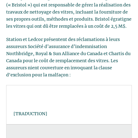
(« Bristol ») qui est responsable de gérer la réalisation des
travaux de nettoyage des vitres, incluant la fourniture de
ses propres outils, méthodes et produits. Bristol égratigne
les vitres qui ont dû être remplacées à un coût de 2,5 M$.
Station et Ledcor présentent des réclamations à leurs
assureurs Société d’assurance d’indemnisation
Northbridge, Royal & Sun Alliance du Canada et Chartis du
Canada pour le coût de remplacement des vitres. Les
assureurs nient couverture en invoquant la clause
d'exclusion pour la malfaçon :
[TRADUCTION]