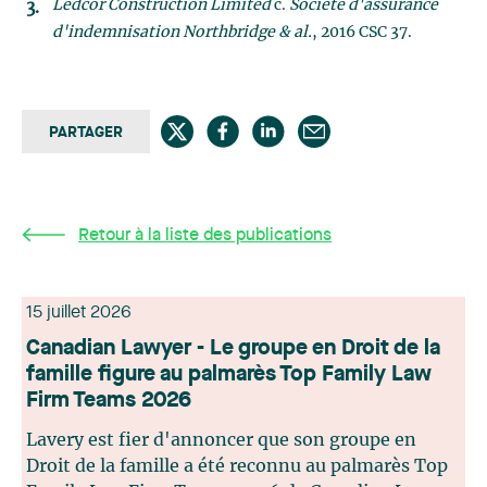
Ledcor Construction Limited
c.
Société d'assurance
d'indemnisation Northbridge & al.
, 2016 CSC 37.
PARTAGER
Retour à la liste des publications
15 juillet 2026
Canadian Lawyer - Le groupe en Droit de la
famille figure au palmarès Top Family Law
Firm Teams 2026
Lavery est fier d'annoncer que son groupe en
Droit de la famille a été reconnu au palmarès Top