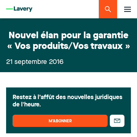
Nouvel élan pour la garantie
« Vos produits/Vos travaux »
21 septembre 2016
Restez à l’affût des nouvelles juridiques
de l'heure.
M’ABONNER