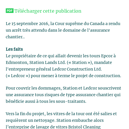
Télécharger cette publication
Le 15 septembre 2016, la Cour suprême du Canada a rendu
un arrêt très attendu dans le domaine de l'assurance
chantier..
Les faits
Le propriétaire de ce qui allait devenir les tours Epcor à
Edmonton, Station Lands Ltd. (« Station »), mandate
l'entrepreneur général Ledcor Construction Ltd.
(« Ledcor ») pour mener à terme le projet de construction.
Pour couvrir les dommages, Station et Ledcor souscrivent
une assurance tous risques de type assurance chantier qui
bénéficie aussi à tous les sous-traitants.
Vers la fin du projet, les vitres de la tour ont été salies et
requièrent un nettoyage. Station embauche alors
l’entreprise de lavage de vitres Bristol Cleaning