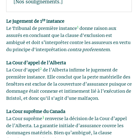
[Nos soulignements.]
re
Le jugement de 1
instance
1
Le Tribunal de première instance
donne raison aux
assurés en concluant que la clause d'exclusion est
ambiguë et doit s’interpréter contre les assureurs en vertu
du principe d'interprétation
contra proferentem
.
La Cour d’appel de l’Alberta
2
La Cour d'appel
de l’Alberta infirme le jugement de
première instance. Elle conclut que la perte matérielle des
fenêtres est exclue de la couverture d’assurance puisque ce
dommage était connexe et intimement lié à l’exécution de
Bristol, et donc qu'il s'agit d’une malfaçon.
La Cour suprême du Canada
3
La Cour suprême
renverse la décision de la Cour d’appel
de l’Alberta. La garantie initiale d’assurance couvre les
dommages matériels. Bien qu’ambiguë, la clause