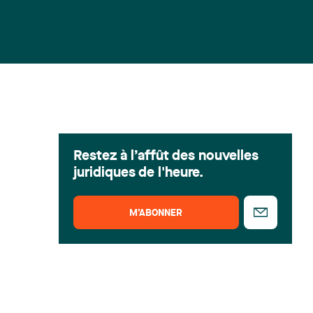
Restez à l’affût des nouvelles
juridiques de l'heure.
M’ABONNER