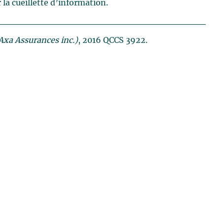
 la cueillette d’information.
Axa Assurances inc.)
, 2016 QCCS 3922.