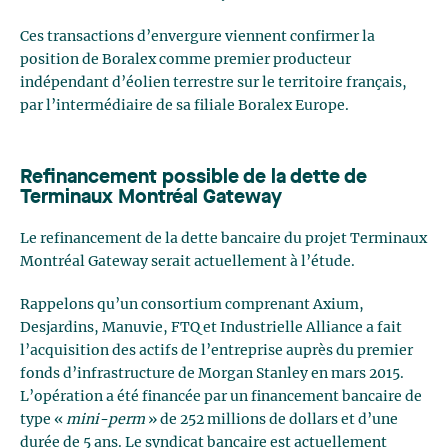
Ces transactions d’envergure viennent confirmer la
position de Boralex comme premier producteur
indépendant d’éolien terrestre sur le territoire français,
par l’intermédiaire de sa filiale Boralex Europe.
Refinancement possible de la dette de
Terminaux Montréal Gateway
Le refinancement de la dette bancaire du projet Terminaux
Montréal Gateway serait actuellement à l’étude.
Rappelons qu’un consortium comprenant Axium,
Desjardins, Manuvie, FTQ et Industrielle Alliance a fait
l’acquisition des actifs de l’entreprise auprès du premier
fonds d’infrastructure de Morgan Stanley en mars 2015.
L’opération a été financée par un financement bancaire de
type «
mini-perm
» de 252 millions de dollars et d’une
durée de 5 ans. Le syndicat bancaire est actuellement