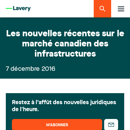
Les nouvelles récentes sur le
marché canadien des
infrastructures
7 décembre 2016
Restez à l’affût des nouvelles juridiques
de l'heure.
M’ABONNER