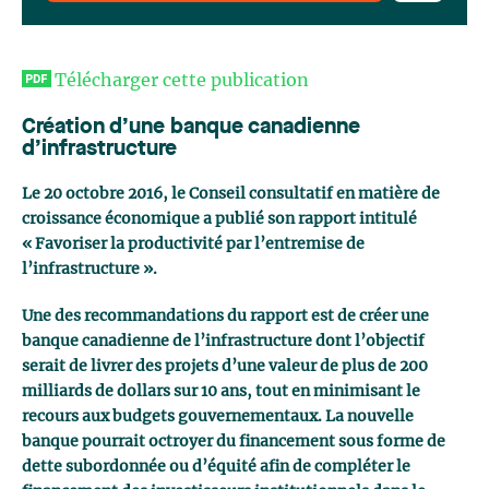
Télécharger cette publication
Création d’une banque canadienne
d’infrastructure
Le 20 octobre 2016, le Conseil consultatif en matière de
croissance économique a publié son rapport intitulé
« Favoriser la productivité par l’entremise de
l’infrastructure ».
Une des recommandations du rapport est de créer une
banque canadienne de l’infrastructure dont l’objectif
serait de livrer des projets d’une valeur de plus de 200
milliards de dollars sur 10 ans, tout en minimisant le
recours aux budgets gouvernementaux. La nouvelle
banque pourrait octroyer du financement sous forme de
dette subordonnée ou d’équité afin de compléter le