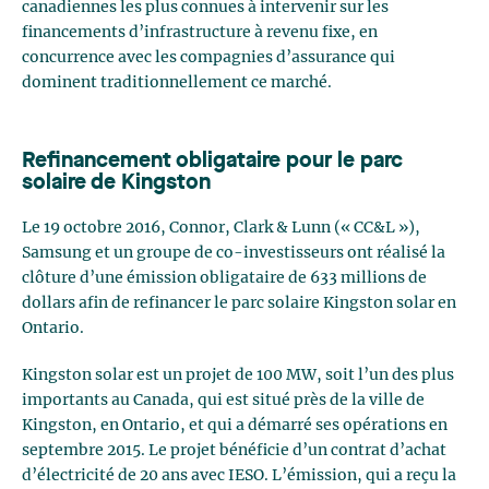
canadiennes les plus connues à intervenir sur les
financements d’infrastructure à revenu fixe, en
concurrence avec les compagnies d’assurance qui
dominent traditionnellement ce marché.
Refinancement obligataire pour le parc
solaire de Kingston
Le 19 octobre 2016, Connor, Clark & Lunn (« CC&L »),
Samsung et un groupe de co-investisseurs ont réalisé la
clôture d’une émission obligataire de 633 millions de
dollars afin de refinancer le parc solaire Kingston solar en
Ontario.
Kingston solar est un projet de 100 MW, soit l’un des plus
importants au Canada, qui est situé près de la ville de
Kingston, en Ontario, et qui a démarré ses opérations en
septembre 2015. Le projet bénéficie d’un contrat d’achat
d’électricité de 20 ans avec IESO. L’émission, qui a reçu la