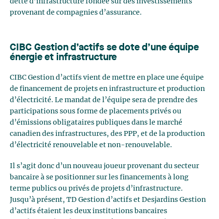
dette d’infrastructure fondée sur des investissements
provenant de compagnies d’assurance.
CIBC Gestion d’actifs se dote d’une équipe
énergie et infrastructure
CIBC Gestion d’actifs vient de mettre en place une équipe
de financement de projets en infrastructure et production
d’électricité. Le mandat de l’équipe sera de prendre des
participations sous forme de placements privés ou
d’émissions obligataires publiques dans le marché
canadien des infrastructures, des PPP, et de la production
d’électricité renouvelable et non-renouvelable.
Il s’agit donc d’un nouveau joueur provenant du secteur
bancaire à se positionner sur les financements à long
terme publics ou privés de projets d’infrastructure.
Jusqu’à présent, TD Gestion d’actifs et Desjardins Gestion
d’actifs étaient les deux institutions bancaires