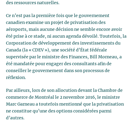
des ressources naturelles.
Ce n’est pas la première fois que le gouvernement
canadien examine un projet de privatisation des
aéroports, mais aucune décision ne semble encore avoir
été prise à ce stade, ni aucun agenda dévoilé. Toutefois, la
Corporation de développement des investissements du
Canada (la « CDEV »), une société d’État fédérale
supervisée par le ministre des Finances, Bill Morneau, a
été mandatée pour engager des consultants afin de
conseiller le gouvernement dans son processus de
réflexion.
Par ailleurs, lors de son allocution devant la Chambre de
commerce de Montréal le 2 novembre 2016, le ministre
Marc Garneau a toutefois mentionné que la privatisation
ne constitue qu’une des options considérées parmi
d’autres.