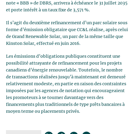
note « BBB » de DBRS, arrivera à échéance le 31 juillet 2035
et porte intérêt à un taux fixe de 3,571 %.
Il s’agit du deuxième refinancement d’un parc solaire sous
forme d’émission obligataire que CC&L réalise, après celui
de Grand Renewable Solar, un parc de la même taille que
Kinston Solar, effectué en juin 2016.
Les émissions d’obligations publiques constituent une
possibilité attrayante de refinancement pour les projets
canadiens d’énergie renouvelable. Toutefois, le nombre
de transactions réalisées jusqu’à maintenant est demeuré
relativement modeste, en partie en raison des contraintes
imposées par les agences de notation qui encourageaient
les promoteurs à se tourner davantage vers des
financements plus traditionnels de type prêts bancaires à
moyen terme ou placements privés.