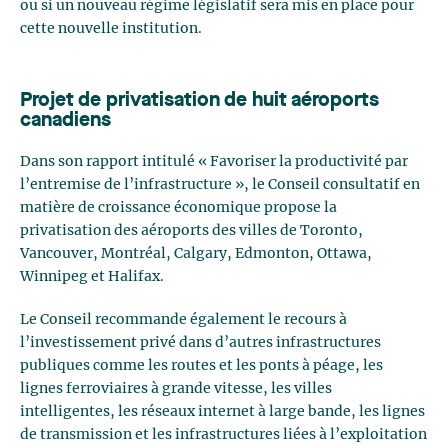
ou si un nouveau régime législatif sera mis en place pour
cette nouvelle institution.
Projet de privatisation de huit aéroports
canadiens
Dans son rapport intitulé « Favoriser la productivité par
l’entremise de l’infrastructure », le Conseil consultatif en
matière de croissance économique propose la
privatisation des aéroports des villes de Toronto,
Vancouver, Montréal, Calgary, Edmonton, Ottawa,
Winnipeg et Halifax.
Le Conseil recommande également le recours à
l’investissement privé dans d’autres infrastructures
publiques comme les routes et les ponts à péage, les
lignes ferroviaires à grande vitesse, les villes
intelligentes, les réseaux internet à large bande, les lignes
de transmission et les infrastructures liées à l’exploitation