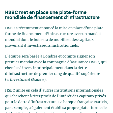
HSBC met en place une plate-forme
mondiale de financement d’infrastructure
HSBC a récemment annoncé la mise en place d’une plate-
forme de financement d’infrastructure avec un mandat
mondial dont le but sera de mobiliser des capitaux
provenant d’investisseurs institutionnels.
L’équipe sera basée à Londres et compte signer son
premier mandat avec la compagnie d’assurance HSBC, qui
cherche à investir principalement dans la dette
d’infrastructure de premier rang de qualité supérieure
(«
Investment Grade
»).
HSBC imite en cela d’autres institutions internationales
qui cherchent à tirer profit de l’intérêt des capitaux privés
pour la dette d’infrastructure. La banque française Natixis,
par exemple, a également établi sa propre plate-forme de