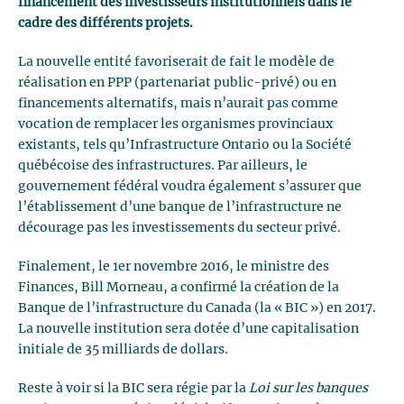
financement des investisseurs institutionnels dans le
cadre des différents projets.
La nouvelle entité favoriserait de fait le modèle de
réalisation en PPP (partenariat public-privé) ou en
financements alternatifs, mais n’aurait pas comme
vocation de remplacer les organismes provinciaux
existants, tels qu’Infrastructure Ontario ou la Société
québécoise des infrastructures. Par ailleurs, le
gouvernement fédéral voudra également s’assurer que
l’établissement d’une banque de l’infrastructure ne
décourage pas les investissements du secteur privé.
Finalement, le 1er novembre 2016, le ministre des
Finances, Bill Morneau, a confirmé la création de la
Banque de l’infrastructure du Canada (la « BIC ») en 2017.
La nouvelle institution sera dotée d’une capitalisation
initiale de 35 milliards de dollars.
Reste à voir si la BIC sera régie par la
Loi sur les banques