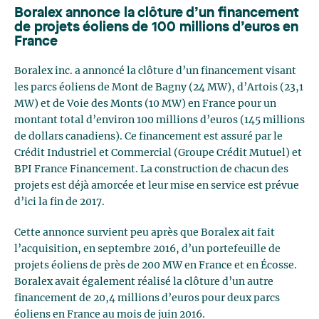
Boralex annonce la clôture d’un financement
de projets éoliens de 100 millions d’euros en
France
Boralex inc. a annoncé la clôture d’un financement visant
les parcs éoliens de Mont de Bagny (24 MW), d’Artois (23,1
MW) et de Voie des Monts (10 MW) en France pour un
montant total d’environ 100 millions d’euros (145 millions
de dollars canadiens). Ce financement est assuré par le
Crédit Industriel et Commercial (Groupe Crédit Mutuel) et
BPI France Financement. La construction de chacun des
projets est déjà amorcée et leur mise en service est prévue
d’ici la fin de 2017.
Cette annonce survient peu après que Boralex ait fait
l’acquisition, en septembre 2016, d’un portefeuille de
projets éoliens de près de 200 MW en France et en Écosse.
Boralex avait également réalisé la clôture d’un autre
financement de 20,4 millions d’euros pour deux parcs
éoliens en France au mois de juin 2016.