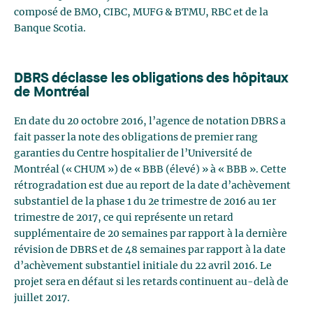
composé de BMO, CIBC, MUFG & BTMU, RBC et de la
Banque Scotia.
DBRS déclasse les obligations des hôpitaux
de Montréal
En date du 20 octobre 2016, l’agence de notation DBRS a
fait passer la note des obligations de premier rang
garanties du Centre hospitalier de l’Université de
Montréal (« CHUM ») de « BBB (élevé) » à « BBB ». Cette
rétrogradation est due au report de la date d’achèvement
substantiel de la phase 1 du 2e trimestre de 2016 au 1er
trimestre de 2017, ce qui représente un retard
supplémentaire de 20 semaines par rapport à la dernière
révision de DBRS et de 48 semaines par rapport à la date
d’achèvement substantiel initiale du 22 avril 2016. Le
projet sera en défaut si les retards continuent au-delà de
juillet 2017.