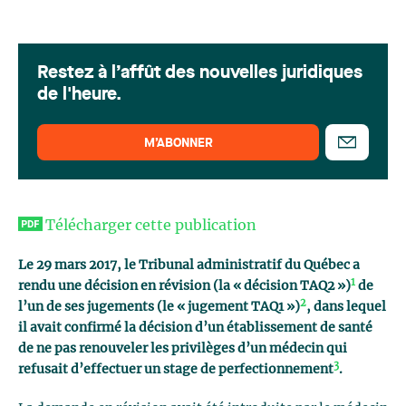
Restez à l’affût des nouvelles juridiques
de l'heure.
M’ABONNER
Télécharger cette publication
Le 29 mars 2017, le Tribunal administratif du Québec a
1
rendu une décision en révision (la « décision TAQ2 »)
de
2
l’un de ses jugements (le « jugement TAQ1 »)
, dans lequel
il avait confirmé la décision d’un établissement de santé
de ne pas renouveler les privilèges d’un médecin qui
3
refusait d’effectuer un stage de perfectionnement
.