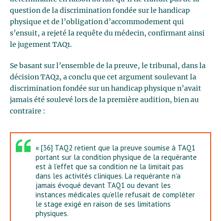
question de la discrimination fondée sur le handicap
physique et de l’obligation d’accommodement qui
s’ensuit, a rejeté la requête du médecin, confirmant ainsi
le jugement TAQ1.
Se basant sur l’ensemble de la preuve, le tribunal, dans la
décision TAQ2, a conclu que cet argument soulevant la
discrimination fondée sur un handicap physique n’avait
jamais été soulevé lors de la première audition, bien au
contraire :
« [36] TAQ2 retient que la preuve soumise à TAQ1
portant sur la condition physique de la requérante
est à l’effet que sa condition ne la limitait pas
dans les activités cliniques. La requérante n’a
jamais évoqué devant TAQ1 ou devant les
instances médicales qu’elle refusait de compléter
le stage exigé en raison de ses limitations
physiques.