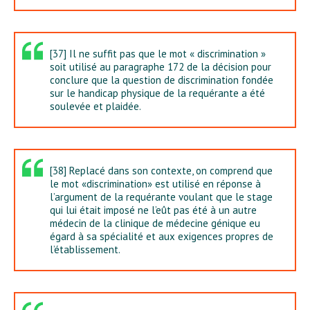
[37] Il ne suffit pas que le mot « discrimination »
soit utilisé au paragraphe 172 de la décision pour
conclure que la question de discrimination fondée
sur le handicap physique de la requérante a été
soulevée et plaidée.
[38] Replacé dans son contexte, on comprend que
le mot «discrimination» est utilisé en réponse à
l’argument de la requérante voulant que le stage
qui lui était imposé ne l’eût pas été à un autre
médecin de la clinique de médecine génique eu
égard à sa spécialité et aux exigences propres de
l’établissement.