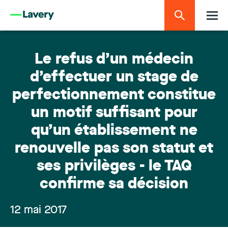
Le refus d’un médecin
d’effectuer un stage de
perfectionnement constitue
un motif suffisant pour
qu’un établissement ne
renouvelle pas son statut et
ses privilèges - le TAQ
confirme sa décision
12 mai 2017