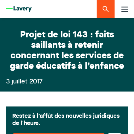
Projet de loi 143 : faits
saillants à retenir
concernant les services de
garde éducatifs à l’enfance
3 juillet 2017
Restez à l’affût des nouvelles juridiques
de l'heure.