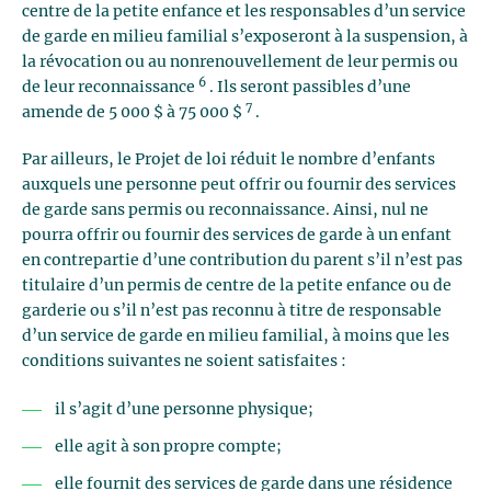
centre de la petite enfance et les responsables d’un service
de garde en milieu familial s’exposeront à la suspension, à
la révocation ou au nonrenouvellement de leur permis ou
6
de leur reconnaissance
. Ils seront passibles d’une
7
amende de 5 000 $ à 75 000 $
.
Par ailleurs, le Projet de loi réduit le nombre d’enfants
auxquels une personne peut offrir ou fournir des services
de garde sans permis ou reconnaissance. Ainsi, nul ne
pourra offrir ou fournir des services de garde à un enfant
en contrepartie d’une contribution du parent s’il n’est pas
titulaire d’un permis de centre de la petite enfance ou de
garderie ou s’il n’est pas reconnu à titre de responsable
d’un service de garde en milieu familial, à moins que les
conditions suivantes ne soient satisfaites :
il s’agit d’une personne physique;
elle agit à son propre compte;
elle fournit des services de garde dans une résidence