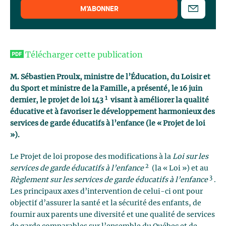
M’ABONNER
Télécharger cette publication
M. Sébastien Proulx, ministre de l’Éducation, du Loisir et
du Sport et ministre de la Famille, a présenté, le 16 juin
1
dernier, le projet de loi 143
visant à améliorer la qualité
éducative et à favoriser le développement harmonieux des
services de garde éducatifs à l’enfance (le « Projet de loi
»).
Le Projet de loi propose des modifications à la
Loi sur les
2
services de garde éducatifs à l’enfance
(la « Loi ») et au
3
Règlement sur les services de garde éducatifs à l’enfance
.
Les principaux axes d’intervention de celui-ci ont pour
objectif d’assurer la santé et la sécurité des enfants, de
fournir aux parents une diversité et une qualité de services