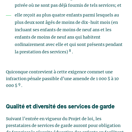
privée où ne sont pas déjà fournis de tels services; et
elle reçoit au plus quatre enfants parmi lesquels au
plus deux sont âgés de moins de dix-huit mois (en
incluant ses enfants de moins de neuf ans et les
enfants de moins de neuf ans qui habitent
ordinairement avec elle et qui sont présents pendant
8
la prestation des services)
.
Quiconque contrevient à cette exigence commet une
infraction pénale passible d’une amende de 1 000 $ à 10
9
000 $
.
Qualité et diversité des services de garde
Suivant l’entrée en vigueur du Projet de loi, les
prestataires de services de garde auront pour obligation