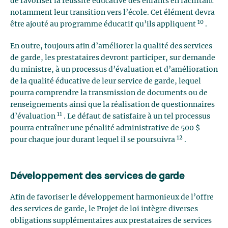
de favoriser la réussite éducative des enfants en facilitant
notamment leur transition vers l’école. Cet élément devra
10
être ajouté au programme éducatif qu’ils appliquent
.
En outre, toujours afin d’améliorer la qualité des services
de garde, les prestataires devront participer, sur demande
du ministre, à un processus d’évaluation et d’amélioration
de la qualité éducative de leur service de garde, lequel
pourra comprendre la transmission de documents ou de
renseignements ainsi que la réalisation de questionnaires
11
d’évaluation
. Le défaut de satisfaire à un tel processus
pourra entraîner une pénalité administrative de 500 $
12
pour chaque jour durant lequel il se poursuivra
.
Développement des services de garde
Afin de favoriser le développement harmonieux de l’offre
des services de garde, le Projet de loi intègre diverses
obligations supplémentaires aux prestataires de services