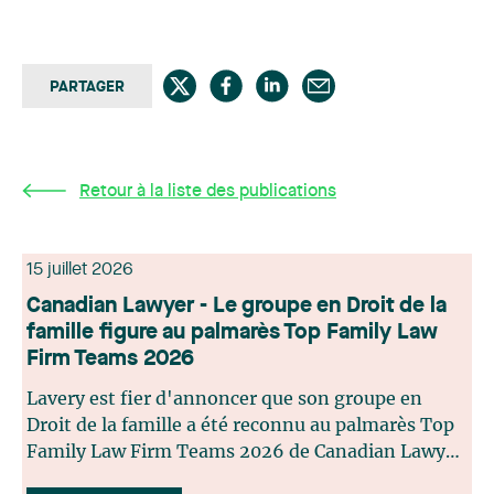
PARTAGER
Retour à la liste des publications
15 juillet 2026
Canadian Lawyer - Le groupe en Droit de la
famille figure au palmarès Top Family Law
Firm Teams 2026
Lavery est fier d'annoncer que son groupe en
Droit de la famille a été reconnu au palmarès Top
Family Law Firm Teams 2026 de Canadian Lawyer.
Cette reconnaissance est le fruit d'un processus de