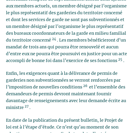
aux membres actuels, un membre désigné par l’organisme
le plus représentatif des garderies du territoire concerné
et dont les services de garde ne sont pas subventionnés et
un membre désigné par l’organisme le plus représentatif
des bureaux coordonnateurs de la garde en milieu familial
24
du territoire concerné
. Les membres bénéficieront d’un
mandat de trois ans qui pourra être renouvelé et aucun
d’entre eux ne pourra être poursuivi en justice pour un acte
25
accompli de bonne foi dans l’exercice de ses fonctions
.
Enfin, les exigences quant à la délivrance de permis de
garderies non subventionnées se verront renforcées par
26
l’imposition de nouvelles conditions
et l’ensemble des
demandeurs de permis devront maintenant fournir
davantage de renseignements avec leur demande écrite au
27
ministre
.
En date de la publication du présent bulletin, le Projet de
loi est à l’étape d’étude. Ce n’est qu’au moment de son