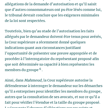
allégations de la demande d’autorisation et qu’il saisit
que d’autres consommateurs ont pu être lésés comme lui,
le tribunal devrait conclure que les exigences minimales
de la loi sont respectées.
Toutefois, bien qu’au stade de l’autorisation les faits
allégués par le demandeur doivent être tenus pour avérés,
la Cour supérieure a récemment donné quelques
indications quant aux circonstances justifiant
l’opportunité de présenter une preuve appropriée et de
procéder à l’interrogatoire du représentant proposé afin
que soit déterminée sa capacité à bien représenter les
6
membres du groupe
.
Ainsi, dans
Mahmoud
, la Cour supérieure autorise la
défenderesse à interroger le demandeur sur les démarches
qu’il a entreprises pour identifier les membres du groupe,
autres que la consultation de ses avocats, et sur ce qu’il a
fait pour vérifier l’étendue et la taille du groupe proposé.