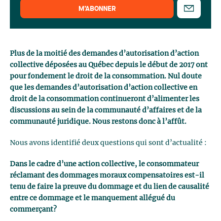
M’ABONNER
Plus de la moitié des demandes d’autorisation d’action
collective déposées au Québec depuis le début de 2017 ont
pour fondement le droit de la consommation. Nul doute
que les demandes d’autorisation d’action collective en
droit de la consommation continueront d’alimenter les
discussions au sein de la communauté d’affaires et de la
communauté juridique. Nous restons donc à l’affût.
Nous avons identifié deux questions qui sont d’actualité :
Dans le cadre d’une action collective, le consommateur
réclamant des dommages moraux compensatoires est-il
tenu de faire la preuve du dommage et du lien de causalité
entre ce dommage et le manquement allégué du
commerçant?