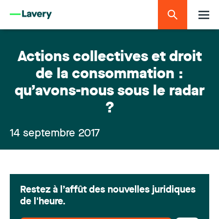
Actions collectives et droit
de la consommation :
qu’avons-nous sous le radar
?
14 septembre 2017
Restez à l’affût des nouvelles juridiques
de l'heure.