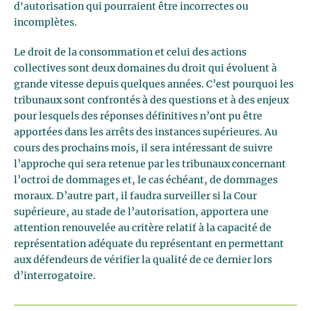
d'autorisation qui pourraient être incorrectes ou
incomplètes.
Le droit de la consommation et celui des actions
collectives sont deux domaines du droit qui évoluent à
grande vitesse depuis quelques années. C’est pourquoi les
tribunaux sont confrontés à des questions et à des enjeux
pour lesquels des réponses définitives n’ont pu être
apportées dans les arrêts des instances supérieures. Au
cours des prochains mois, il sera intéressant de suivre
l’approche qui sera retenue par les tribunaux concernant
l’octroi de dommages et, le cas échéant, de dommages
moraux. D’autre part, il faudra surveiller si la Cour
supérieure, au stade de l’autorisation, apportera une
attention renouvelée au critère relatif à la capacité de
représentation adéquate du représentant en permettant
aux défendeurs de vérifier la qualité de ce dernier lors
d’interrogatoire.