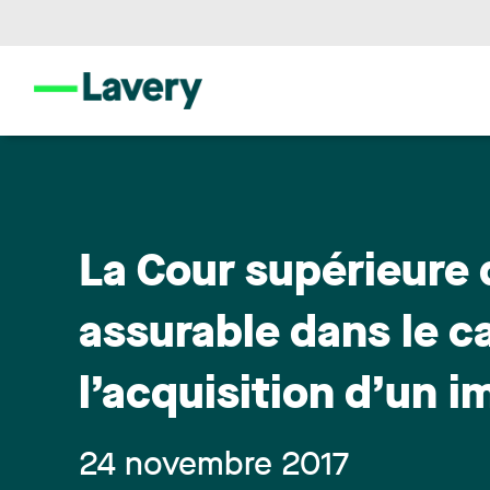
La Cour supérieure 
assurable dans le c
l’acquisition d’un 
24 novembre 2017