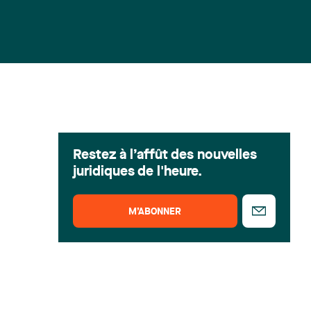
Restez à l’affût des nouvelles
juridiques de l'heure.
M’ABONNER