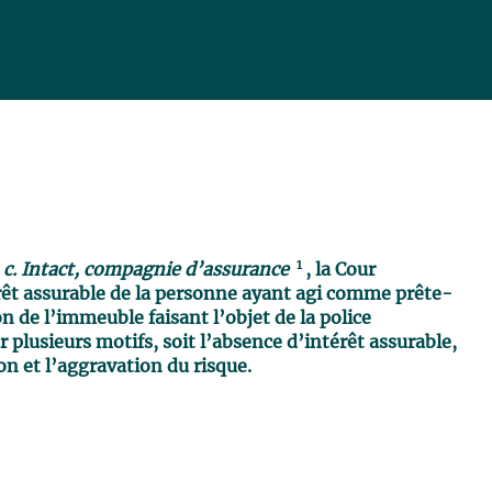
1
 c. Intact, compagnie d’assurance
, la Cour
rêt assurable de la personne ayant agi comme prête-
on de l’immeuble faisant l’objet de la police
 plusieurs motifs, soit l’absence d’intérêt assurable,
on et l’aggravation du risque.