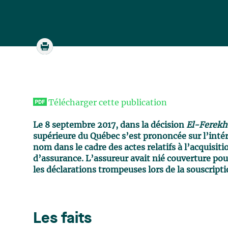
Télécharger cette publication
Le 8 septembre 2017, dans la décision
El-Ferekh
supérieure du Québec s’est prononcée sur l’inté
nom dans le cadre des actes relatifs à l’acquisiti
d’assurance. L’assureur avait nié couverture pour
les déclarations trompeuses lors de la souscripti
Les faits