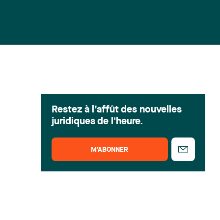
Restez à l’affût des nouvelles
juridiques de l'heure.
M’ABONNER