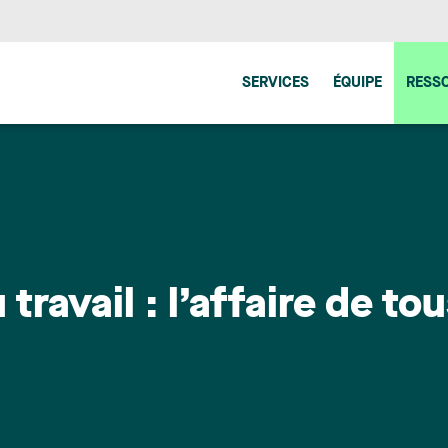
SERVICES
ÉQUIPE
RESS
travail : l’affaire de to