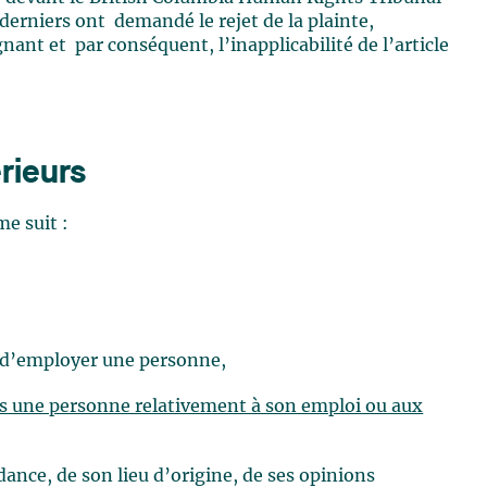
derniers ont demandé le rejet de la plainte,
nant et par conséquent, l’inapplicabilité de l’article
rieurs
me suit :
r d’employer une personne,
rs une personne relativement à son emploi ou aux
ndance, de son lieu d’origine, de ses opinions