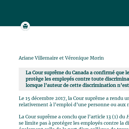
Ariane Villemaire et Véronique Morin
La Cour suprême du Canada a confirmé que l
protège les employés contre toute discrimin
lorsque l’auteur de cette discrimination n’es
Le 15 décembre 2017, la Cour suprême a rendu 
relativement à l’emploi d’une personne ou aux 
La Cour suprême a conclu que l’article 13 (1) du
H
se limite pas à protéger les employés contre la d