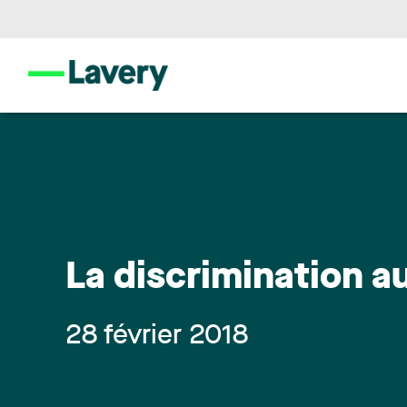
La discrimination au 
28 février 2018