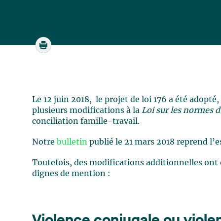
Le 12 juin 2018, le projet de loi 176 a été adopt
plusieurs modifications à la
Loi sur les normes d
conciliation famille-travail.
Notre
bulletin
publié le 21 mars 2018 reprend l’
Toutefois, des modifications additionnelles ont
dignes de mention :