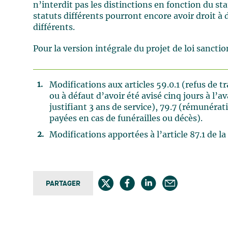
n’interdit pas les distinctions en fonction du st
statuts différents pourront encore avoir droit à
différents.
Pour la version intégrale du projet de loi sancti
Modifications aux articles 59.0.1 (refus de t
ou à défaut d’avoir été avisé cinq jours à l’
justifiant 3 ans de service), 79.7 (rémunéra
payées en cas de funérailles ou décès).
Modifications apportées à l’article 87.1 de l
PARTAGER