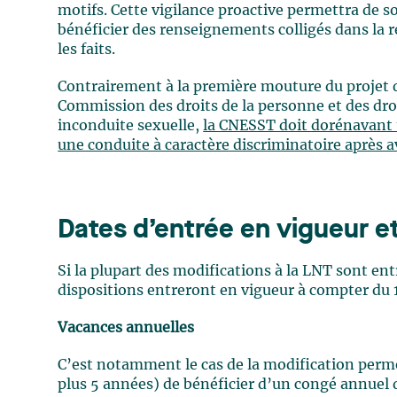
motifs. Cette vigilance proactive permettra de so
bénéficier des renseignements colligés dans la 
les faits.
Contrairement à la première mouture du projet de
Commission des droits de la personne et des droi
inconduite sexuelle,
la CNESST doit dorénavant 
une conduite à caractère discriminatoire après 
Dates d’entrée en vigueur et
Si la plupart des modifications à la LNT sont ent
dispositions entreront en vigueur à compter du 
Vacances annuelles
C’est notamment le cas de la modification perme
plus 5 années) de bénéficier d’un congé annuel