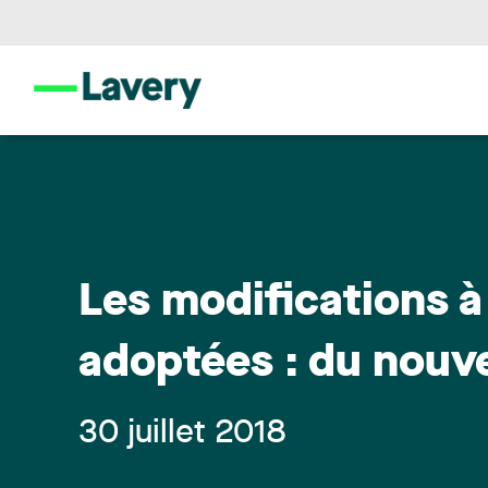
Les modifications à 
adoptées : du nouv
30 juillet 2018