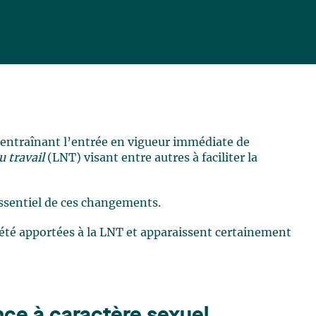
é, entraînant l’entrée en vigueur immédiate de
u travail
(LNT) visant entre autres à faciliter la
essentiel de ces changements.
 été apportées à la LNT et apparaissent certainement