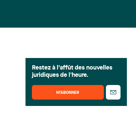
Restez à l’affût des nouvelles
juridiques de l'heure.
M’ABONNER