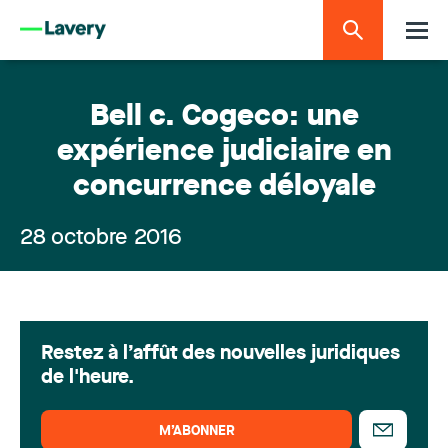
Bell c. Cogeco: une
expérience judiciaire en
concurrence déloyale
28 octobre 2016
Restez à l’affût des nouvelles juridiques
de l'heure.
M’ABONNER