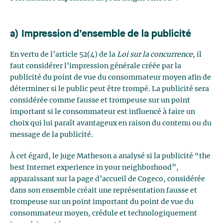
a) Impression d’ensemble de la publicité
En vertu de l’article 52(4) de la
Loi sur la concurrence
, il
faut considérer l’impression générale créée par la
publicité du point de vue du consommateur moyen afin de
déterminer si le public peut être trompé. La publicité sera
considérée comme fausse et trompeuse sur un point
important si le consommateur est influencé à faire un
choix qui lui paraît avantageux en raison du contenu ou du
message de la publicité.
À cet égard, le juge Matheson a analysé si la publicité “the
best Internet experience in your neighborhood”,
apparaissant sur la page d’accueil de Cogeco, considérée
dans son ensemble créait une représentation fausse et
trompeuse sur un point important du point de vue du
consommateur moyen, crédule et technologiquement