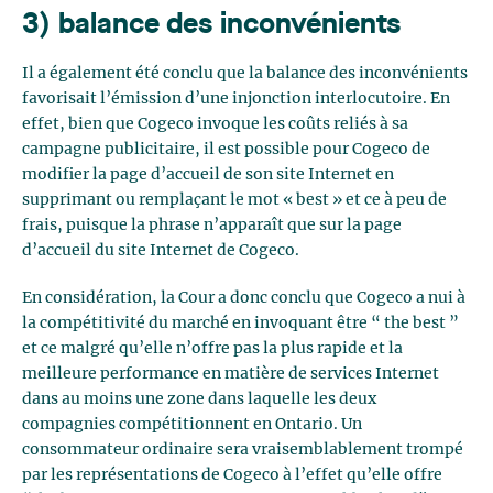
3) balance des inconvénients
Il a également été conclu que la balance des inconvénients
favorisait l’émission d’une injonction interlocutoire. En
effet, bien que Cogeco invoque les coûts reliés à sa
campagne publicitaire, il est possible pour Cogeco de
modifier la page d’accueil de son site Internet en
supprimant ou remplaçant le mot « best » et ce à peu de
frais, puisque la phrase n’apparaît que sur la page
d’accueil du site Internet de Cogeco.
En considération, la Cour a donc conclu que Cogeco a nui à
la compétitivité du marché en invoquant être “ the best ”
et ce malgré qu’elle n’offre pas la plus rapide et la
meilleure performance en matière de services Internet
dans au moins une zone dans laquelle les deux
compagnies compétitionnent en Ontario. Un
consommateur ordinaire sera vraisemblablement trompé
par les représentations de Cogeco à l’effet qu’elle offre