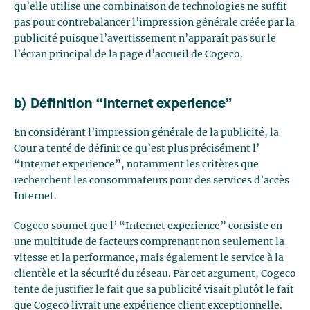
qu’elle utilise une combinaison de technologies ne suffit
pas pour contrebalancer l’impression générale créée par la
publicité puisque l’avertissement n’apparaît pas sur le
l’écran principal de la page d’accueil de Cogeco.
b) Définition “Internet experience”
En considérant l’impression générale de la publicité, la
Cour a tenté de définir ce qu’est plus précisément l’
“Internet experience”, notamment les critères que
recherchent les consommateurs pour des services d’accès
Internet.
Cogeco soumet que l’ “Internet experience” consiste en
une multitude de facteurs comprenant non seulement la
vitesse et la performance, mais également le service à la
clientèle et la sécurité du réseau. Par cet argument, Cogeco
tente de justifier le fait que sa publicité visait plutôt le fait
que Cogeco livrait une expérience client exceptionnelle.