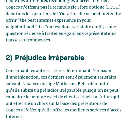
fiable des différentes technologies d’accès Internet.
Cogeco n’offrant pas la technologie Fibre optique (FTTH)
dans tous les quartiers de l’Ontario, elle ne peut prétendre
offrir “the best Internet experience in your
neighborhood”. La Cour est donc satisfaite qu’il y a une
question sérieuse à traiter eu égard aux représentations
fausses et trompeuses.
2) Préjudice irréparable
Concernant les autres critères déterminant l’émission
d’une injonction, ces derniers sont également satisfaits
suivant l’analyse du juge Matheson. Bell a démontré
qu’elle subira un préjudice irréparable puisqu’on ne peut
connaitre le nombre exact de clients actuels ou futurs qui
ont effectué un choix sur la base des prétentions de
Cogeco à l’effet qu’elle offre les meilleurs services d’accès
Internet.