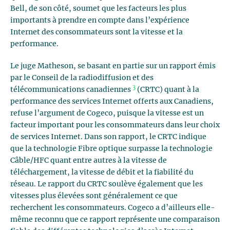
Bell, de son côté, soumet que les facteurs les plus
importants à prendre en compte dans l’expérience
Internet des consommateurs sont la vitesse et la
performance.
Le juge Matheson, se basant en partie sur un rapport émis
par le Conseil de la radiodiffusion et des
3
télécommunications canadiennes
(CRTC) quant à la
performance des services Internet offerts aux Canadiens,
refuse l’argument de Cogeco, puisque la vitesse est un
facteur important pour les consommateurs dans leur choix
de services Internet. Dans son rapport, le CRTC indique
que la technologie Fibre optique surpasse la technologie
Câble/HFC quant entre autres à la vitesse de
téléchargement, la vitesse de débit et la fiabilité du
réseau. Le rapport du CRTC soulève également que les
vitesses plus élevées sont généralement ce que
recherchent les consommateurs. Cogeco a d’ailleurs elle-
même reconnu que ce rapport représente une comparaison