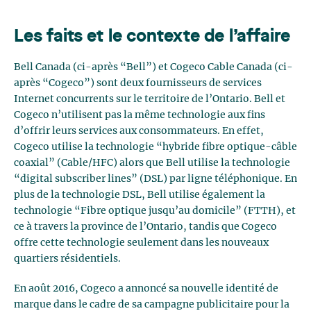
Les faits et le contexte de l’affaire
Bell Canada (ci-après “Bell”) et Cogeco Cable Canada (ci-
après “Cogeco”) sont deux fournisseurs de services
Internet concurrents sur le territoire de l’Ontario. Bell et
Cogeco n’utilisent pas la même technologie aux fins
d’offrir leurs services aux consommateurs. En effet,
Cogeco utilise la technologie “hybride fibre optique-câble
coaxial” (Cable/HFC) alors que Bell utilise la technologie
“digital subscriber lines” (DSL) par ligne téléphonique. En
plus de la technologie DSL, Bell utilise également la
technologie “Fibre optique jusqu’au domicile” (FTTH), et
ce à travers la province de l’Ontario, tandis que Cogeco
offre cette technologie seulement dans les nouveaux
quartiers résidentiels.
En août 2016, Cogeco a annoncé sa nouvelle identité de
marque dans le cadre de sa campagne publicitaire pour la