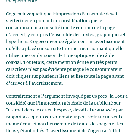
inexpérimenté.
Cogeco invoquait que l’impression d’ensemble devait
s’effectuer en prenant en considération que le
consommateur a consulté tout le contenu de la page
d’accueil, y compris l’ensemble des textes, graphiques et
hyperliens. Cogeco invoque également un avertissement
qu’elle a placé sur son site Internet mentionnant qu’elle
utilise une combinaison de fibre optique et de câble
coaxial. Toutefois, cette mention écrite en très petits
caractères n’est pas évidente puisque le consommateur
doit cliquer sur plusieurs liens et lire toute la page avant
d’arriver à l’avertissement.
Contrairement à l’argument invoqué par Cogeco, la Cour a
considéré que l’impression générale de la publicité sur
Internet dans le cas en l’espèce, devait être analysée par
rapport à ce qu’un consommateur peut voir sur un seul et
même écran et non l’ensemble de toutes les pages et les
liens y étant reliés. L’avertissement de Cogeco à l’effet