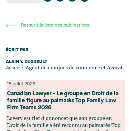
Retour à la liste des publications
ÉCRIT PAR
ALAIN Y. DUSSAULT
Associé, Agent de marques de commerce et Avocat
15 juillet 2026
Canadian Lawyer - Le groupe en Droit de la
famille figure au palmarès Top Family Law
Firm Teams 2026
Lavery est fier d'annoncer que son groupe en
Droit de la famille a été reconnu au palmarès Top