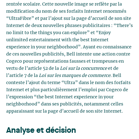
rentrée scolaire. Cette nouvelle image se reflète par la
modification du nom de ses forfaits Internet renommés
“UltraFibre” et par l’ajout sur la page d’accueil de son site
Internet de deux nouvelles phrases publicitaires : “There’s
no limit to the things you can explore” et “Enjoy
unlimited entertainment with the best Internet
experience in your neighborhood”. Ayant eu connaissance
de ces nouvelles publicités, Bell intente une action contre
Cogeco pour représentations fausses et trompeuses en
vertu de l’article 52 de la
Loi sur la concurrence
et de
l’article 7 de la
Loi sur les marques de commerce
. Bell
conteste l’ajout du terme “Ultra” dans le nom des forfaits
Internet et plus particulièrement l’emploi par Cogeco de
l’expression “the best Internet experience in your
neighborhood” dans ses publicités, notamment celles
apparaissant sur la page d’accueil de son site Internet.
Analyse et décision