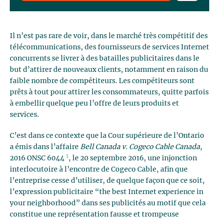
Il n’est pas rare de voir, dans le marché très compétitif des
télécommunications, des fournisseurs de services Internet
concurrents se livrer à des batailles publicitaires dans le
but d’attirer de nouveaux clients, notamment en raison du
faible nombre de compétiteurs. Les compétiteurs sont
prêts à tout pour attirer les consommateurs, quitte parfois
à embellir quelque peu l’offre de leurs produits et
services.
C’est dans ce contexte que la Cour supérieure de l’Ontario
a émis dans l’affaire
Bell Canada v. Cogeco Cable Canada
,
1
2016 ONSC 6044
, le 20 septembre 2016, une injonction
interlocutoire à l’encontre de Cogeco Cable, afin que
l’entreprise cesse d’utiliser, de quelque façon que ce soit,
l’expression publicitaire “the best Internet experience in
your neighborhood” dans ses publicités au motif que cela
constitue une représentation fausse et trompeuse