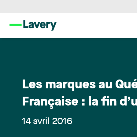
Les marques au Québ
Française : la fin d
14 avril 2016