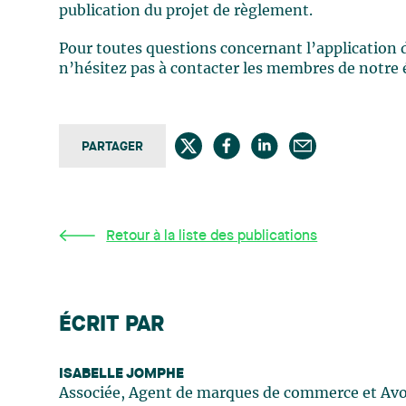
publication du projet de règlement.
Pour toutes questions concernant l’application 
n’hésitez pas à contacter les membres de notre 
PARTAGER
Retour à la liste des publications
ÉCRIT PAR
ISABELLE JOMPHE
Associée, Agent de marques de commerce et Av