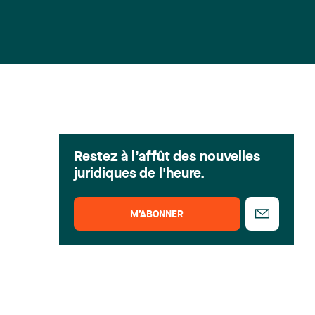
Restez à l’affût des nouvelles
juridiques de l'heure.
M’ABONNER