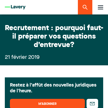
Recrutement : pourquoi faut-
il préparer vos questions
d’entrevue?
21 février 2019
Restez à l’affût des nouvelles juridiques
de l'heure.
M’ABONNER