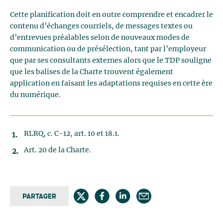
Cette planification doit en outre comprendre et encadrer le
contenu d’échanges courriels, de messages textes ou
d’entrevues préalables selon de nouveaux modes de
communication ou de présélection, tant par l’employeur
que par ses consultants externes alors que le TDP souligne
que les balises de la Charte trouvent également
application en faisant les adaptations requises en cette ère
du numérique.
RLRQ, c. C-12, art. 10 et 18.1.
Art. 20 de la Charte.
PARTAGER