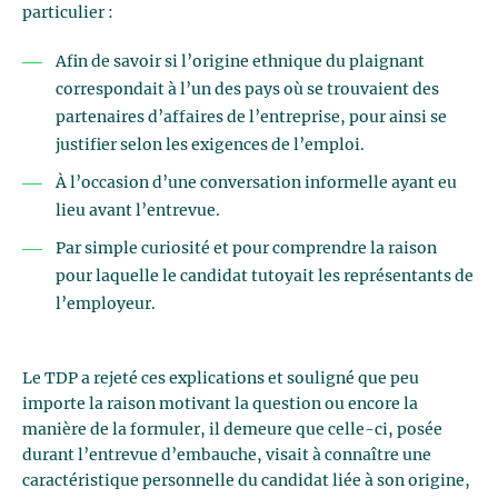
particulier :
Afin de savoir si l’origine ethnique du plaignant
correspondait à l’un des pays où se trouvaient des
partenaires d’affaires de l’entreprise, pour ainsi se
justifier selon les exigences de l’emploi.
À l’occasion d’une conversation informelle ayant eu
lieu avant l’entrevue.
Par simple curiosité et pour comprendre la raison
pour laquelle le candidat tutoyait les représentants de
l’employeur.
Le TDP a rejeté ces explications et souligné que peu
importe la raison motivant la question ou encore la
manière de la formuler, il demeure que celle-ci, posée
durant l’entrevue d’embauche, visait à connaître une
caractéristique personnelle du candidat liée à son origine,