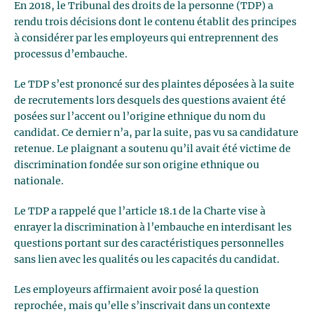
En 2018, le Tribunal des droits de la personne (TDP) a
rendu trois décisions dont le contenu établit des principes
à considérer par les employeurs qui entreprennent des
processus d’embauche.
Le TDP s’est prononcé sur des plaintes déposées à la suite
de recrutements lors desquels des questions avaient été
posées sur l’accent ou l’origine ethnique du nom du
candidat. Ce dernier n’a, par la suite, pas vu sa candidature
retenue. Le plaignant a soutenu qu’il avait été victime de
discrimination fondée sur son origine ethnique ou
nationale.
Le TDP a rappelé que l’article 18.1 de la Charte vise à
enrayer la discrimination à l’embauche en interdisant les
questions portant sur des caractéristiques personnelles
sans lien avec les qualités ou les capacités du candidat.
Les employeurs affirmaient avoir posé la question
reprochée, mais qu’elle s’inscrivait dans un contexte