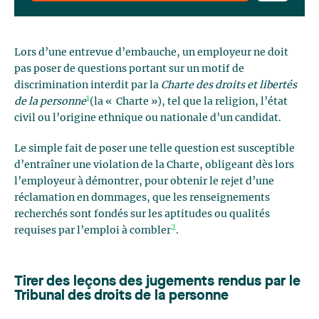
Lors d’une entrevue d’embauche, un employeur ne doit
pas poser de questions portant sur un motif de
discrimination interdit par la
Charte des droits et libertés
1
de la personne
(la « Charte »), tel que la religion, l’état
civil ou l’origine ethnique ou nationale d’un candidat.
Le simple fait de poser une telle question est susceptible
d’entraîner une violation de la Charte, obligeant dès lors
l’employeur à démontrer, pour obtenir le rejet d’une
réclamation en dommages, que les renseignements
recherchés sont fondés sur les aptitudes ou qualités
2
requises par l’emploi à combler
.
Tirer des leçons des jugements rendus par le
Tribunal des droits de la personne