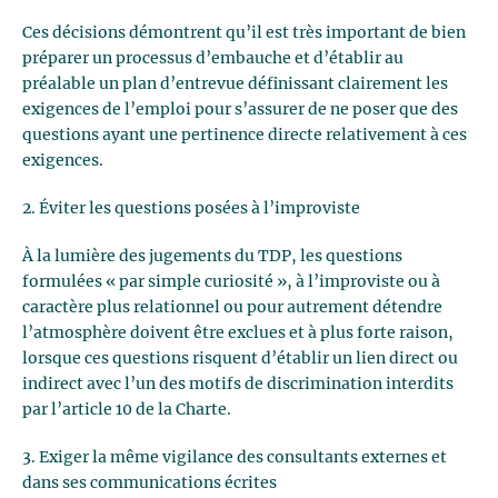
Ces décisions démontrent qu’il est très important de bien
préparer un processus d’embauche et d’établir au
préalable un plan d’entrevue définissant clairement les
exigences de l’emploi pour s’assurer de ne poser que des
questions ayant une pertinence directe relativement à ces
exigences.
2. Éviter les questions posées à l’improviste
À la lumière des jugements du TDP, les questions
formulées « par simple curiosité », à l’improviste ou à
caractère plus relationnel ou pour autrement détendre
l’atmosphère doivent être exclues et à plus forte raison,
lorsque ces questions risquent d’établir un lien direct ou
indirect avec l’un des motifs de discrimination interdits
par l’article 10 de la Charte.
3. Exiger la même vigilance des consultants externes et
dans ses communications écrites