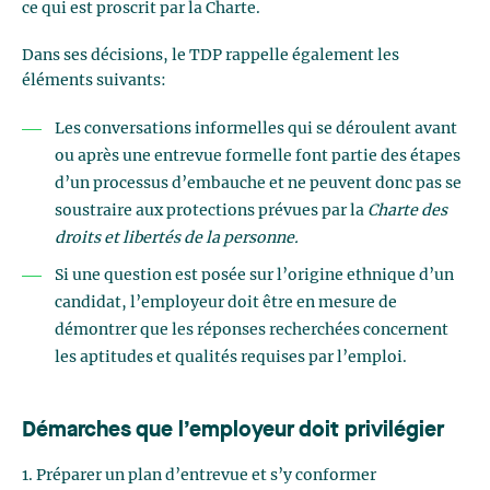
ce qui est proscrit par la Charte.
Dans ses décisions, le TDP rappelle également les
éléments suivants:
Les conversations informelles qui se déroulent avant
ou après une entrevue formelle font partie des étapes
d’un processus d’embauche et ne peuvent donc pas se
soustraire aux protections prévues par la
Charte des
droits et libertés de la personne.
Si une question est posée sur l’origine ethnique d’un
candidat, l’employeur doit être en mesure de
démontrer que les réponses recherchées concernent
les aptitudes et qualités requises par l’emploi.
Démarches que l’employeur doit privilégier
1. Préparer un plan d’entrevue et s’y conformer